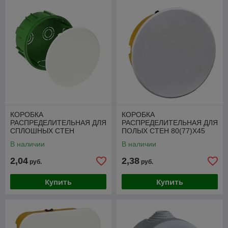
КОРОБКА
КОРОБКА
РАСПРЕДЕЛИТЕЛЬНАЯ ДЛЯ
РАСПРЕДЕЛИТЕЛЬНАЯ ДЛЯ
СПЛОШНЫХ СТЕН
ПОЛЫХ СТЕН 80(77)X45
100(88)X50
В наличии
В наличии
2,04
2,38
руб.
руб.
Купить
Купить