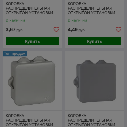
КОРОБКА
КОРОБКА
РАСПРЕДЕЛИТЕЛЬНАЯ
РАСПРЕДЕЛИТЕЛЬНАЯ
ОТКРЫТОЙ УСТАНОВКИ
ОТКРЫТОЙ УСТАНОВКИ
70X70X40 DIY
85X85X40 DIY
В наличии
В наличии
3,67
4,49
руб.
руб.
Купить
Купить
Топ продаж
КОРОБКА
КОРОБКА
РАСПРЕДЕЛИТЕЛЬНАЯ
РАСПРЕДЕЛИТЕЛЬНАЯ
ОТКРЫТОЙ УСТАНОВКИ
ОТКРЫТОЙ УСТАНОВКИ