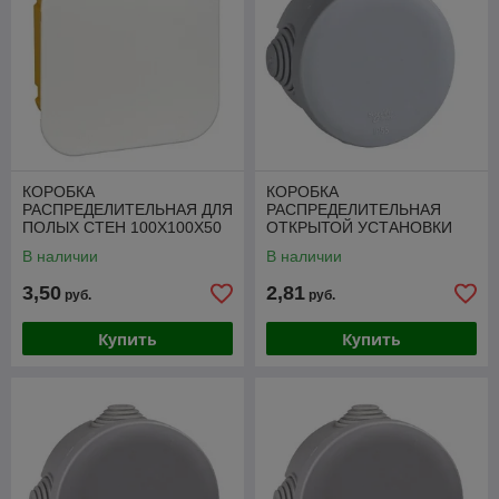
КОРОБКА
КОРОБКА
РАСПРЕДЕЛИТЕЛЬНАЯ ДЛЯ
РАСПРЕДЕЛИТЕЛЬНАЯ
ПОЛЫХ СТЕН 100X100X50
ОТКРЫТОЙ УСТАНОВКИ
65X40
В наличии
В наличии
3,50
2,81
руб.
руб.
Купить
Купить