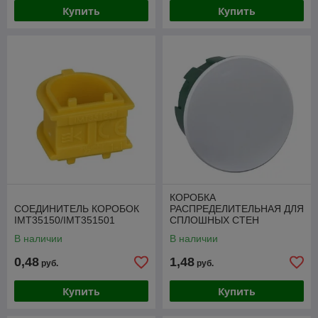
Купить
Купить
КОРОБКА
СОЕДИНИТЕЛЬ КОРОБОК
РАСПРЕДЕЛИТЕЛЬНАЯ ДЛЯ
IMT35150/IMT351501
СПЛОШНЫХ СТЕН
80(68)X40
В наличии
В наличии
0,48
1,48
руб.
руб.
Купить
Купить