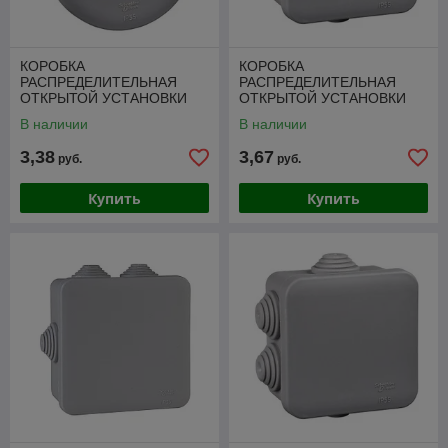
КОРОБКА
КОРОБКА
РАСПРЕДЕЛИТЕЛЬНАЯ
РАСПРЕДЕЛИТЕЛЬНАЯ
ОТКРЫТОЙ УСТАНОВКИ
ОТКРЫТОЙ УСТАНОВКИ
80X40 DIY
70X70X40
В наличии
В наличии
3,38
3,67
руб.
руб.
Купить
Купить