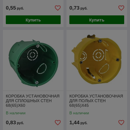
0,55
0,73
руб.
руб.
Купить
Купить
КОРОБКА УСТАНОВОЧНАЯ
КОРОБКА УСТАНОВОЧНАЯ
ДЛЯ СПЛОШНЫХ СТЕН
ДЛЯ ПОЛЫХ СТЕН
68(65)X60
68(65)X45
В наличии
В наличии
0,83
1,44
руб.
руб.