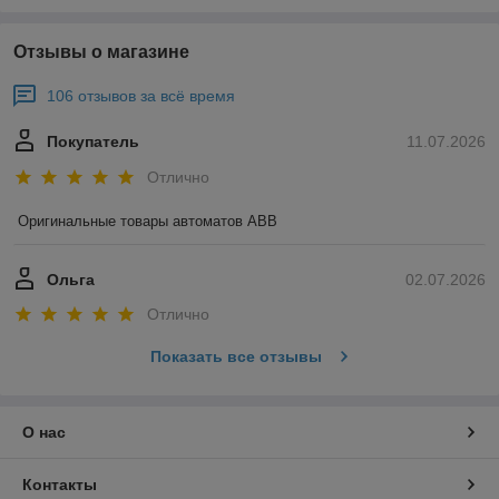
Отзывы о магазине
106 отзывов за всё время
Покупатель
11.07.2026
Отлично
Оригинальные товары автоматов ABB
Ольга
02.07.2026
Отлично
Показать все отзывы
О нас
Контакты