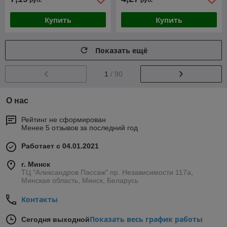
руб.
руб.
Купить
Купить
Показать ещё
1
/ 90
О нас
Рейтинг не сформирован
Менее 5 отзывов за последний год
Работает с 04.01.2021
г. Минск
ТЦ "Александров Пассаж" пр. Независимости 117а,
Минская область, Минск, Беларусь
Контакты
Показать весь график работы
Сегодня выходной