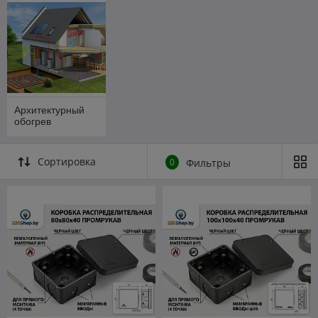
Архитектурный
обогрев
Сортировка
0
Фильтры