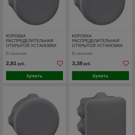
КОРОБКА
КОРОБКА
РАСПРЕДЕЛИТЕЛЬНАЯ
РАСПРЕДЕЛИТЕЛЬНАЯ
ОТКРЫТОЙ УСТАНОВКИ
ОТКРЫТОЙ УСТАНОВКИ
65X40 DIY
80X40
В наличии
В наличии
2,81
3,38
руб.
руб.
Купить
Купить