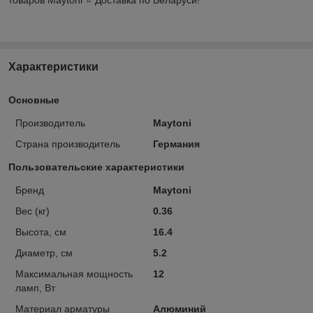
Характеристики
Основные
Производитель
Maytoni
Страна производитель
Германия
Пользовательские характеристики
Бренд
Maytoni
Вес (кг)
0.36
Высота, см
16.4
Диаметр, см
5.2
Максимальная мощность
12
ламп, Вт
Материал арматуры
Алюминий