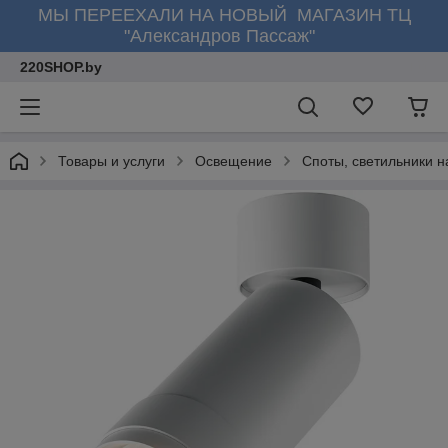
МЫ ПЕРЕЕХАЛИ НА НОВЫЙ МАГАЗИН ТЦ
"Александров Пассаж"
220SHOP.by
Товары и услуги
Освещение
Споты, светильники н