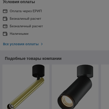
Условия оплаты
Оплата через ЕРИП
Безналиный расчет
Безналичный расчет
Наличными
Все условия оплаты
Подобные товары компании