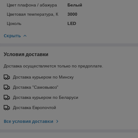
Цвет плафона / абажура
Белый
Цветовая температура, К
3000
Цоколь
LED
Скрыть
Условия доставки
Доставка осуществляется только по предоплате.
Доставка курьером по Минску
Доставка "Самовывоз"
Доставка курьером по Беларуси
Доставка Европочтой
Все условия доставки