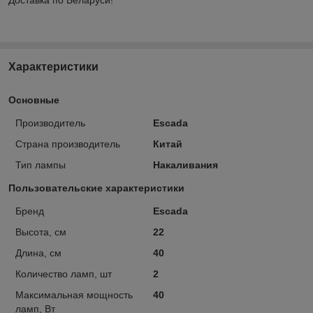
Характеристики
Основные
Производитель
Escada
Страна производитель
Китай
Тип лампы
Накаливания
Пользовательские характеристики
Бренд
Escada
Высота, см
22
Длина, см
40
Количество ламп, шт
2
Максимальная мощность
40
ламп, Вт