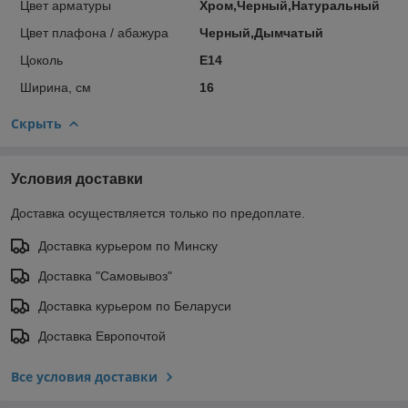
Цвет арматуры
Хром,Черный,Натуральный
Цвет плафона / абажура
Черный,Дымчатый
Цоколь
E14
Ширина, см
16
Скрыть
Условия доставки
Доставка осуществляется только по предоплате.
Доставка курьером по Минску
Доставка "Самовывоз"
Доставка курьером по Беларуси
Доставка Европочтой
Все условия доставки