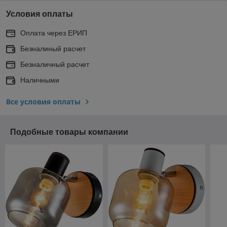
Условия оплаты
Оплата через ЕРИП
Безналиный расчет
Безналичный расчет
Наличными
Все условия оплаты
Подобные товары компании