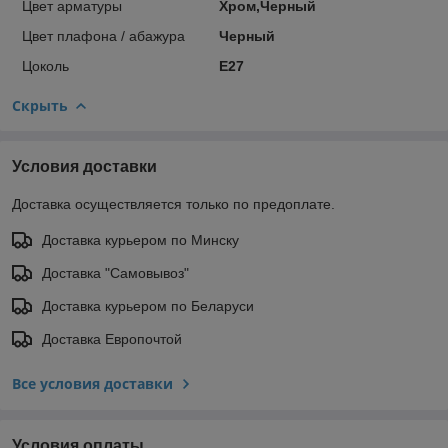
Цвет арматуры
Хром,Черный
Цвет плафона / абажура
Черный
Цоколь
E27
Скрыть
Условия доставки
Доставка осуществляется только по предоплате.
Доставка курьером по Минску
Доставка "Самовывоз"
Доставка курьером по Беларуси
Доставка Европочтой
Все условия доставки
Условия оплаты