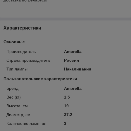
Характеристики
Основные
Производитель
Ambrella
Страна производитель
Россия
Тип лампы
Накаливания
Пользовательские характеристики
Бренд
Ambrella
Вес (кг)
1.5
Высота, см
19
Диаметр, см
37.2
Количество ламп, шт
3