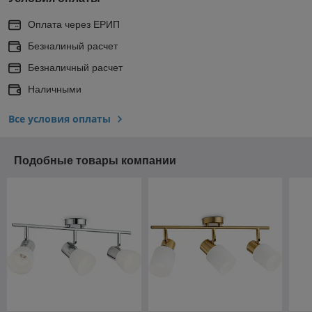
Оплата через ЕРИП
Безналиный расчет
Безналичный расчет
Наличными
Все условия оплаты
Подобные товары компании