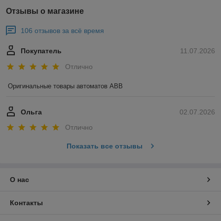
Отзывы о магазине
106 отзывов за всё время
Покупатель
11.07.2026
Отлично
Оригинальные товары автоматов ABB
Ольга
02.07.2026
Отлично
Показать все отзывы
О нас
Контакты