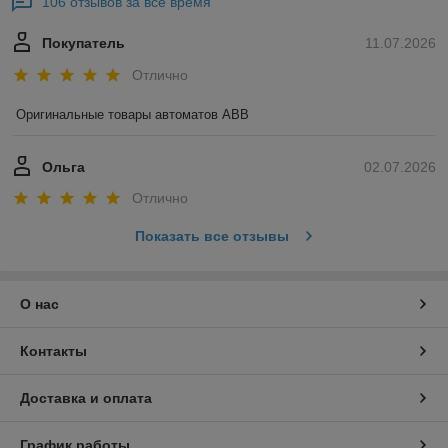
106 отзывов за всё время
Покупатель
11.07.2026
Отлично
Оригинальные товары автоматов ABB
Ольга
02.07.2026
Отлично
Показать все отзывы
О нас
Контакты
Доставка и оплата
График работы