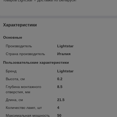
Характеристики
Основные
Производитель
Lightstar
Страна производитель
Италия
Пользовательские характеристики
Бренд
Lightstar
Высота, см
0.2
Глубина монтажного
8.5
отверстия, мм
Длина, см
21.5
Количество ламп, шт
4
Максимальная мощность
50