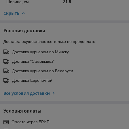
Ширина, см
21.5
Скрыть
Условия доставки
Доставка осуществляется только по предоплате.
Доставка курьером по Минску
Доставка "Самовывоз"
Доставка курьером по Беларуси
Доставка Европочтой
Все условия доставки
Условия оплаты
Оплата через ЕРИП