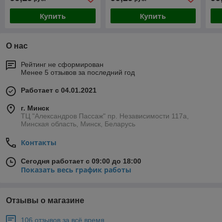
Купить
Купить
О нас
Рейтинг не сформирован
Менее 5 отзывов за последний год
Работает с 04.01.2021
г. Минск
ТЦ "Александров Пассаж" пр. Независимости 117а,
Минская область, Минск, Беларусь
Контакты
Сегодня работает с 09:00 до 18:00
Показать весь график работы
Отзывы о магазине
106 отзывов за всё время