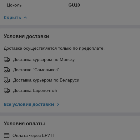
Цоколь
GU10
Скрыть
Условия доставки
Доставка осуществляется только по предоплате.
Доставка курьером по Минску
Доставка "Самовывоз"
Доставка курьером по Беларуси
Доставка Европочтой
Все условия доставки
Условия оплаты
Оплата через ЕРИП