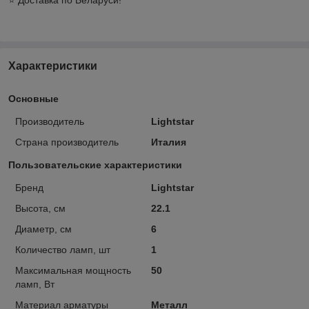
Характеристики
Основные
Производитель
Lightstar
Страна производитель
Италия
Пользовательские характеристики
Бренд
Lightstar
Высота, см
22.1
Диаметр, см
6
Количество ламп, шт
1
Максимальная мощность
50
ламп, Вт
Материал арматуры
Металл