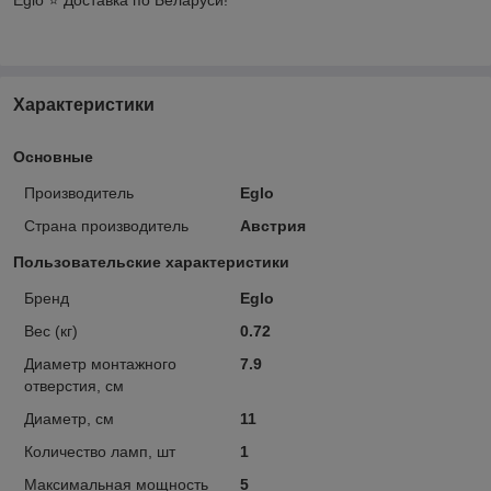
Характеристики
Основные
Производитель
Eglo
Страна производитель
Австрия
Пользовательские характеристики
Бренд
Eglo
Вес (кг)
0.72
Диаметр монтажного
7.9
отверстия, см
Диаметр, см
11
Количество ламп, шт
1
Максимальная мощность
5