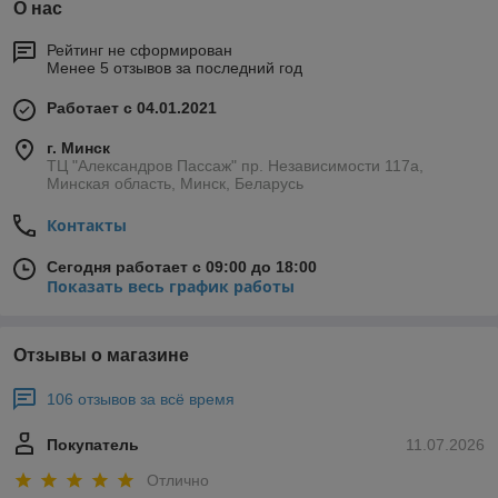
О нас
Рейтинг не сформирован
Менее 5 отзывов за последний год
Работает с 04.01.2021
г. Минск
ТЦ "Александров Пассаж" пр. Независимости 117а,
Минская область, Минск, Беларусь
Контакты
Сегодня работает с 09:00 до 18:00
Показать весь график работы
Отзывы о магазине
106 отзывов за всё время
Покупатель
11.07.2026
Отлично