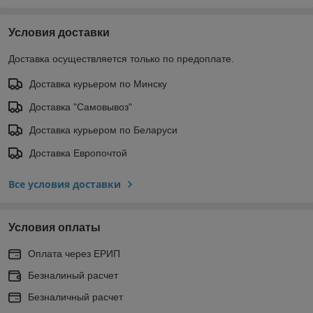
Условия доставки
Доставка осуществляется только по предоплате.
Доставка курьером по Минску
Доставка "Самовывоз"
Доставка курьером по Беларуси
Доставка Европочтой
Все условия доставки
Условия оплаты
Оплата через ЕРИП
Безналиный расчет
Безналичный расчет