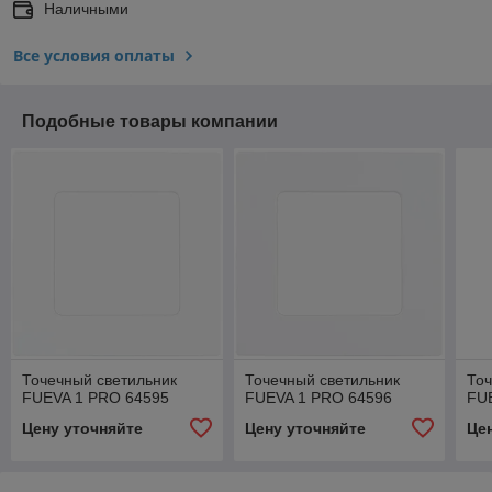
Наличными
Все условия оплаты
Подобные товары компании
Точечный светильник
Точечный светильник
Точ
FUEVA 1 PRO 64595
FUEVA 1 PRO 64596
FU
Цену уточняйте
Цену уточняйте
Це