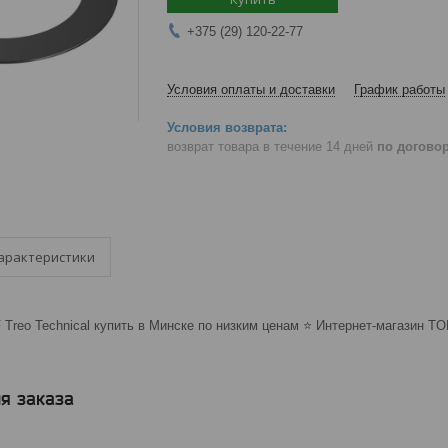
+375 (29) 120-22-77
Условия оплаты и доставки
График работы
возврат товара в течение 14 дней
по догово
арактеристики
Treo Technical купить в Минске по низким ценам ⭐️ Интернет-магазин TO
я заказа