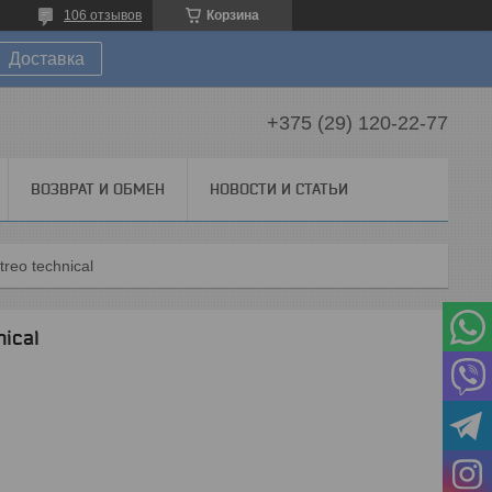
106 отзывов
Корзина
Доставка
+375 (29) 120-22-77
ВОЗВРАТ И ОБМЕН
НОВОСТИ И СТАТЬИ
reo technical
ical