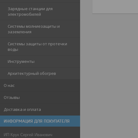
Зарядные станции для
электромобилей
Системы молниезащиты и
заземления
Системы защиты от протечки
воды
Инструменты
Архитектурный обогрев
О нас
Отзывы
Доставка и оплата
ИНФОРМАЦИЯ ДЛЯ ПОКУПАТЕЛЯ
ИП Крук Сергей Иванович