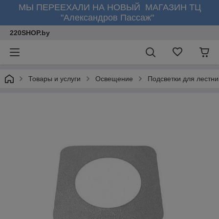
МЫ ПЕРЕЕХАЛИ НА НОВЫЙ МАГАЗИН ТЦ
"Александров Пассаж"
220SHOP.by
Товары и услуги
Освещение
Подсветки для лестни