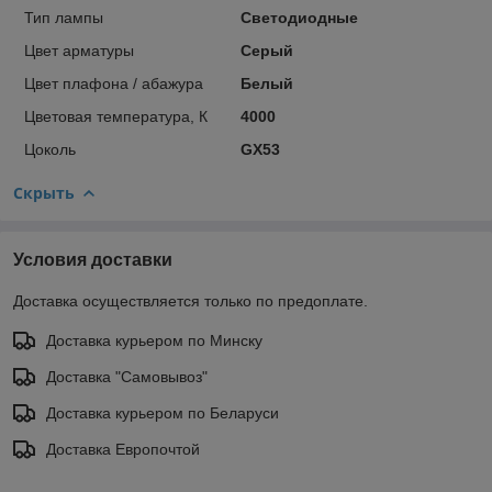
Тип лампы
Светодиодные
Цвет арматуры
Серый
Цвет плафона / абажура
Белый
Цветовая температура, К
4000
Цоколь
GX53
Скрыть
Условия доставки
Доставка осуществляется только по предоплате.
Доставка курьером по Минску
Доставка "Самовывоз"
Доставка курьером по Беларуси
Доставка Европочтой