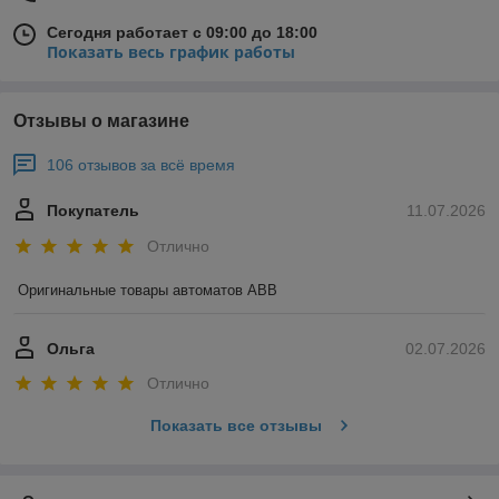
Сегодня работает с 09:00 до 18:00
Показать весь график работы
Отзывы о магазине
106 отзывов за всё время
Покупатель
11.07.2026
Отлично
Оригинальные товары автоматов ABB
Ольга
02.07.2026
Отлично
Показать все отзывы