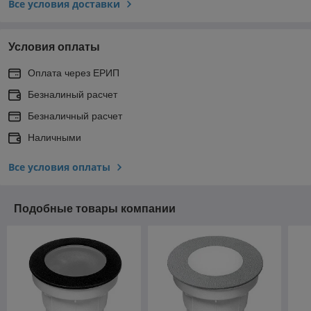
Все условия доставки
Условия оплаты
Оплата через ЕРИП
Безналиный расчет
Безналичный расчет
Наличными
Все условия оплаты
Подобные товары компании