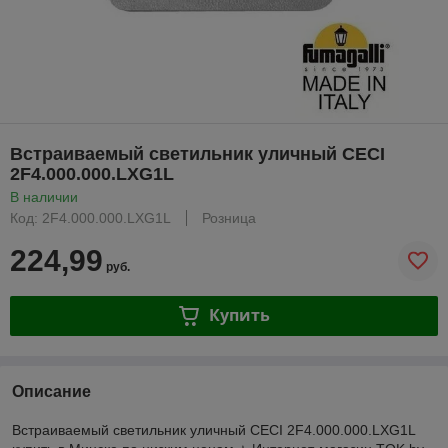
Встраиваемый светильник уличный CECI
2F4.000.000.LXG1L
В наличии
Код: 2F4.000.000.LXG1L
Розница
224,99
руб.
Купить
Описание
Встраиваемый светильник уличный CECI 2F4.000.000.LXG1L