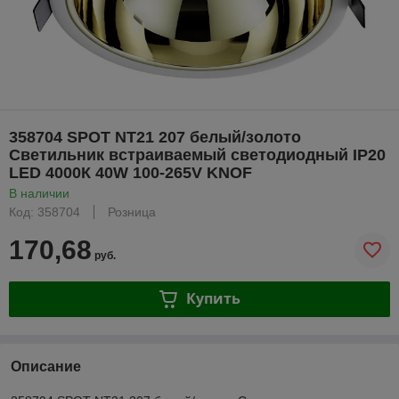
358704 SPOT NT21 207 белый/золото
Светильник встраиваемый светодиодный IP20
LED 4000К 40W 100-265V KNOF
В наличии
Код: 358704
Розница
170,68
руб.
Купить
Описание