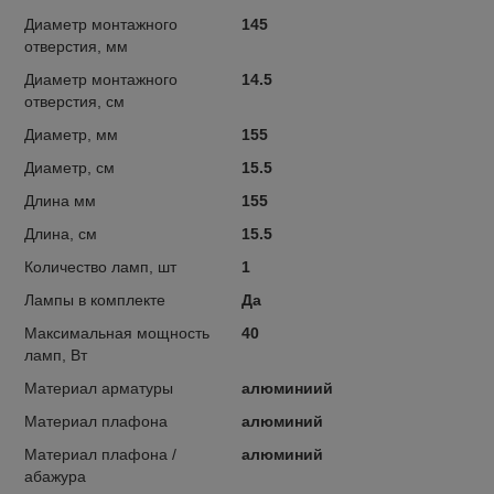
Диаметр монтажного
145
отверстия, мм
Диаметр монтажного
14.5
отверстия, см
Диаметр, мм
155
Диаметр, см
15.5
Длина мм
155
Длина, см
15.5
Количество ламп, шт
1
Лампы в комплекте
Да
Максимальная мощность
40
ламп, Вт
Материал арматуры
алюминиий
Материал плафона
алюминий
Материал плафона /
алюминий
абажура