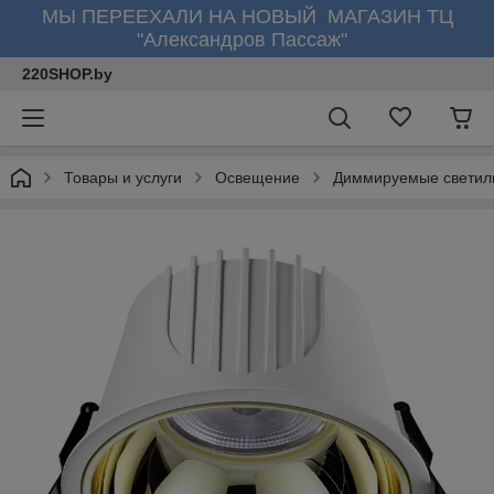
МЫ ПЕРЕЕХАЛИ НА НОВЫЙ МАГАЗИН ТЦ
"Александров Пассаж"
220SHOP.by
Товары и услуги
Освещение
Диммируемые светил