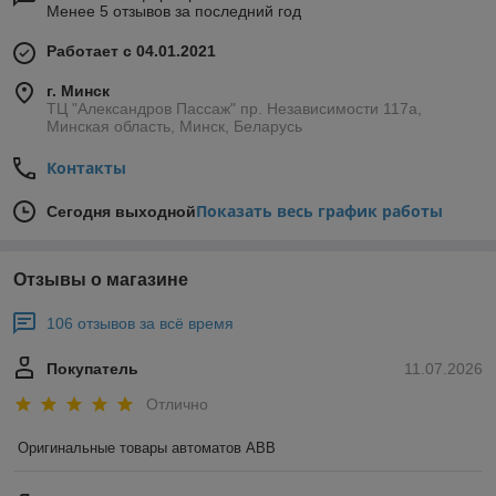
Менее 5 отзывов за последний год
Работает с 04.01.2021
г. Минск
ТЦ "Александров Пассаж" пр. Независимости 117а,
Минская область, Минск, Беларусь
Контакты
Показать весь график работы
Сегодня выходной
Отзывы о магазине
106 отзывов за всё время
Покупатель
11.07.2026
Отлично
Оригинальные товары автоматов ABB