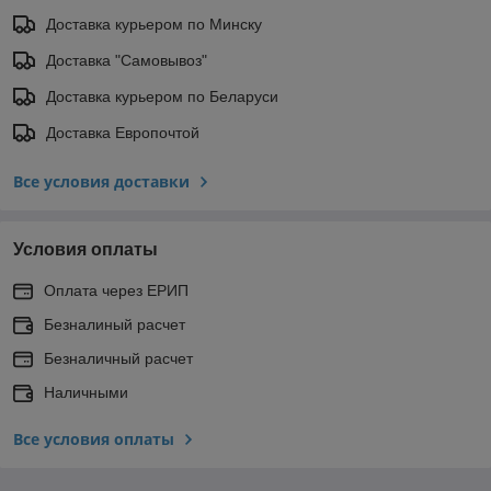
Доставка курьером по Минску
Доставка "Самовывоз"
Доставка курьером по Беларуси
Доставка Европочтой
Все условия доставки
Условия оплаты
Оплата через ЕРИП
Безналиный расчет
Безналичный расчет
Наличными
Все условия оплаты