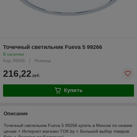
Точечный светильник Fueva 5 99266
В наличии
Код: 99266
Розница
216,22
руб.
Купить
Описание
Точечный светильник Fueva 5 99266 купить в Минске по низким
ценам ⭐️ Интернет-магазин TOK.by ⭐️ Большой выбор товаров
Eglo ⭐️ Доставка по Беларуси!