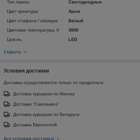
Тип лампы
Светодиодные
Цвет арматуры
Хром
Цвет плафона / абажура
Белый
Цветовая температура, К
3000
Цоколь
LED
Скрыть
Условия доставки
Доставка осуществляется только по предоплате.
Доставка курьером по Минску
Доставка "Самовывоз"
Доставка курьером по Беларуси
Доставка Европочтой
Все условия доставки