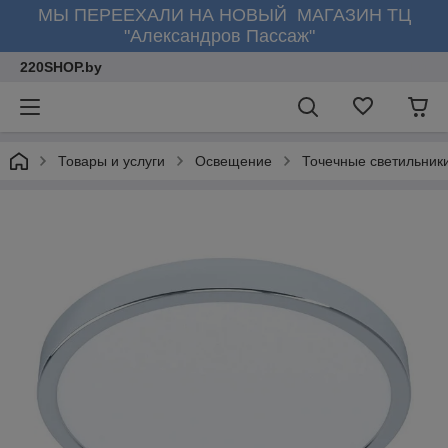
МЫ ПЕРЕЕХАЛИ НА НОВЫЙ МАГАЗИН ТЦ
"Александров Пассаж"
220SHOP.by
Товары и услуги
Освещение
Точечные светильник