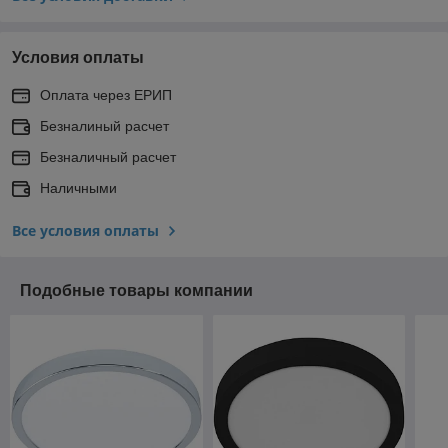
Условия оплаты
Оплата через ЕРИП
Безналиный расчет
Безналичный расчет
Наличными
Все условия оплаты
Подобные товары компании