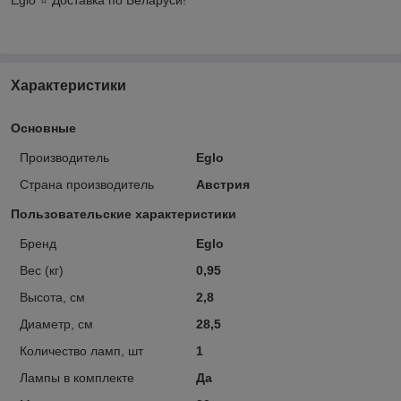
Характеристики
Основные
Производитель
Eglo
Страна производитель
Австрия
Пользовательские характеристики
Бренд
Eglo
Вес (кг)
0,95
Высота, см
2,8
Диаметр, см
28,5
Количество ламп, шт
1
Лампы в комплекте
Да