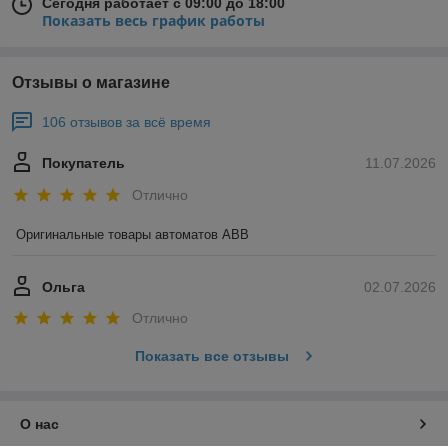
Сегодня работает с 09:00 до 18:00
Показать весь график работы
Отзывы о магазине
106 отзывов за всё время
Покупатель
11.07.2026
Отлично
Оригинальные товары автоматов ABB
Ольга
02.07.2026
Отлично
Показать все отзывы
О нас