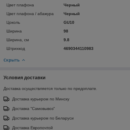
Цвет плафона
Черный
Цвет плафона / абажура
Черный
Цоколь
GU10
Ширина
98
Ширина, см
9.8
Штрихкод
4690344110983
Скрыть
Условия доставки
Доставка осуществляется только по предоплате.
Доставка курьером по Минску
Доставка "Самовывоз"
Доставка курьером по Беларуси
Доставка Европочтой