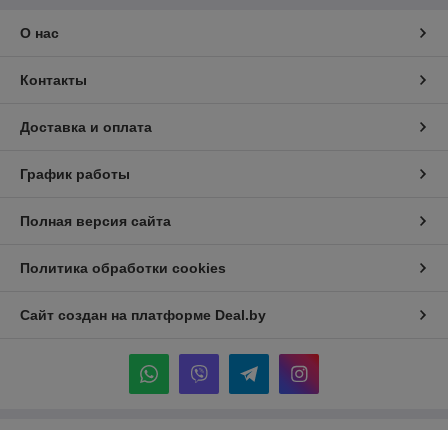
О нас
Контакты
Доставка и оплата
График работы
Полная версия сайта
Политика обработки cookies
Сайт создан на платформе Deal.by