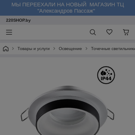
МЫ ПЕРЕЕХАЛИ НА НОВЫЙ МАГАЗИН ТЦ
"Александров Пассаж"
220SHOP.by
Товары и услуги
Освещение
Точечные светильник