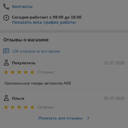
Контакты
Сегодня работает с 09:00 до 18:00
Показать весь график работы
Отзывы о магазине
106 отзывов за всё время
Покупатель
11.07.2026
Отлично
Оригинальные товары автоматов ABB
Ольга
02.07.2026
Отлично
Показать все отзывы