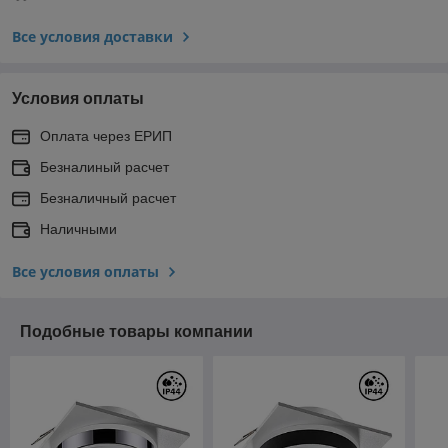
Все условия доставки
Условия оплаты
Оплата через ЕРИП
Безналиный расчет
Безналичный расчет
Наличными
Все условия оплаты
Подобные товары компании