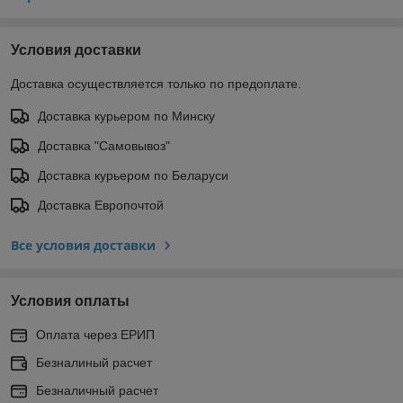
Условия доставки
Доставка осуществляется только по предоплате.
Доставка курьером по Минску
Доставка "Самовывоз"
Доставка курьером по Беларуси
Доставка Европочтой
Все условия доставки
Условия оплаты
Оплата через ЕРИП
Безналиный расчет
Безналичный расчет