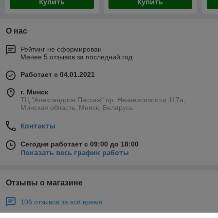
Купить
Купить
О нас
Рейтинг не сформирован
Менее 5 отзывов за последний год
Работает с 04.01.2021
г. Минск
ТЦ "Александров Пассаж" пр. Независимости 117а,
Минская область, Минск, Беларусь
Контакты
Сегодня работает с 09:00 до 18:00
Показать весь график работы
Отзывы о магазине
106 отзывов за всё время