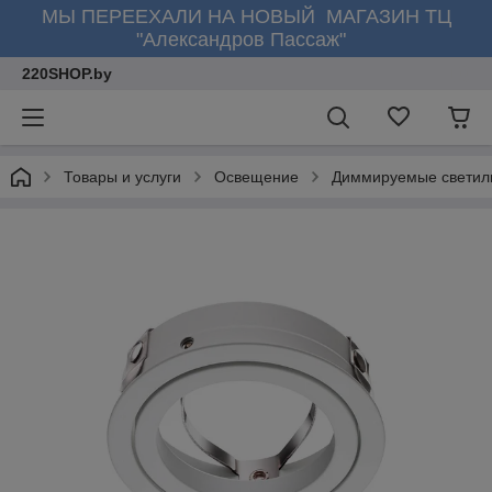
МЫ ПЕРЕЕХАЛИ НА НОВЫЙ МАГАЗИН ТЦ
"Александров Пассаж"
220SHOP.by
Товары и услуги
Освещение
Диммируемые светил