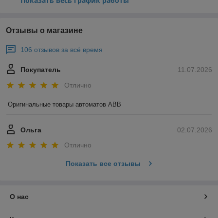
Показать весь график работы
Отзывы о магазине
106 отзывов за всё время
Покупатель
11.07.2026
Отлично
Оригинальные товары автоматов ABB
Ольга
02.07.2026
Отлично
Показать все отзывы
О нас