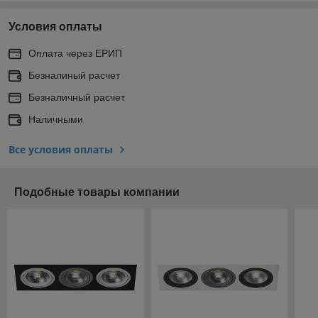
Условия оплаты
Оплата через ЕРИП
Безналиный расчет
Безналичный расчет
Наличными
Все условия оплаты
Подобные товары компании