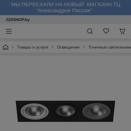
МЫ ПЕРЕЕХАЛИ НА НОВЫЙ МАГАЗИН ТЦ
"Александров Пассаж"
220SHOP.by
Товары и услуги
Освещение
Точечные светильник