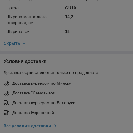
Цоколь
GU10
Ширина монтажного
14,2
отверстия, см
Ширина, см
18
Скрыть
Условия доставки
Доставка осуществляется только по предоплате.
Доставка курьером по Минску
Доставка "Самовывоз"
Доставка курьером по Беларуси
Доставка Европочтой
Все условия доставки