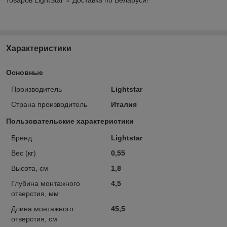
Характеристики
Основные
Производитель
Lightstar
Страна производитель
Италия
Пользовательские характеристики
Бренд
Lightstar
Вес (кг)
0,55
Высота, см
1,8
Глубина монтажного
4,5
отверстия, мм
Длина монтажного
45,5
отверстия, см