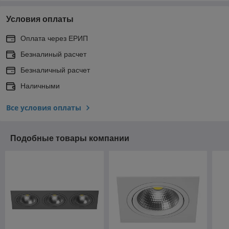
Условия оплаты
Оплата через ЕРИП
Безналиный расчет
Безналичный расчет
Наличными
Все условия оплаты
Подобные товары компании