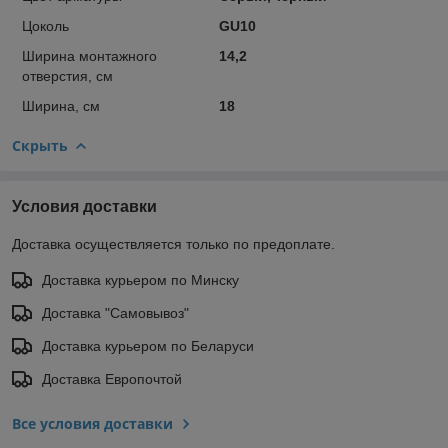
Цоколь
GU10
Ширина монтажного
14,2
отверстия, см
Ширина, см
18
Скрыть
Условия доставки
Доставка осуществляется только по предоплате.
Доставка курьером по Минску
Доставка "Самовывоз"
Доставка курьером по Беларуси
Доставка Европочтой
Все условия доставки