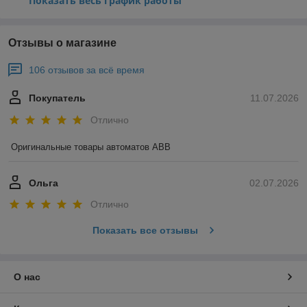
Показать весь график работы
Отзывы о магазине
106 отзывов за всё время
Покупатель
11.07.2026
Отлично
Оригинальные товары автоматов ABB
Ольга
02.07.2026
Отлично
Показать все отзывы
О нас