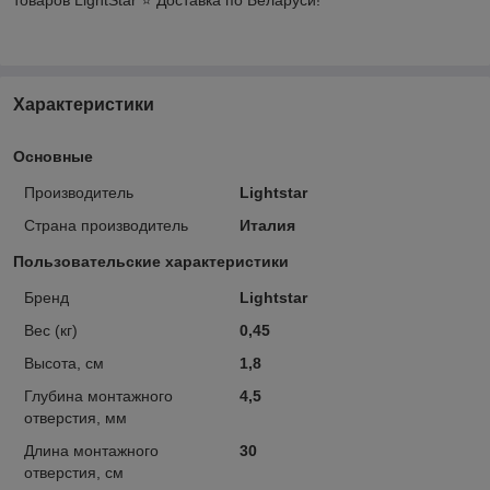
Характеристики
Основные
Производитель
Lightstar
Страна производитель
Италия
Пользовательские характеристики
Бренд
Lightstar
Вес (кг)
0,45
Высота, см
1,8
Глубина монтажного
4,5
отверстия, мм
Длина монтажного
30
отверстия, см