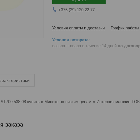
+375 (29) 120-22-77
Условия оплаты и доставки
График работы
возврат товара в течение 14 дней
по догово
арактеристики
ST700.538.08 купить в Минске по низким ценам ⭐️ Интернет-магазин TOK
я заказа