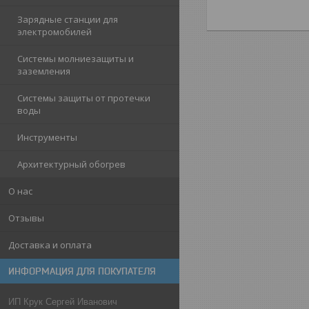
Зарядные станции для
электромобилей
Системы молниезащиты и
заземления
Системы защиты от протечки
воды
Инструменты
Архитектурный обогрев
О нас
Отзывы
Доставка и оплата
ИНФОРМАЦИЯ ДЛЯ ПОКУПАТЕЛЯ
ИП Крук Сергей Иванович