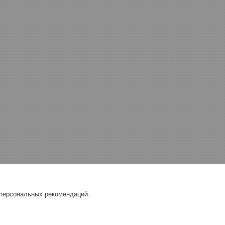
 персональных рекомендаций.