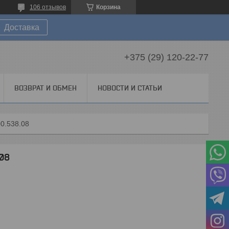
106 отзывов
Корзина
Доставка
+375 (29) 120-22-77
ВОЗВРАТ И ОБМЕН
НОВОСТИ И СТАТЬИ
0.538.08
.08