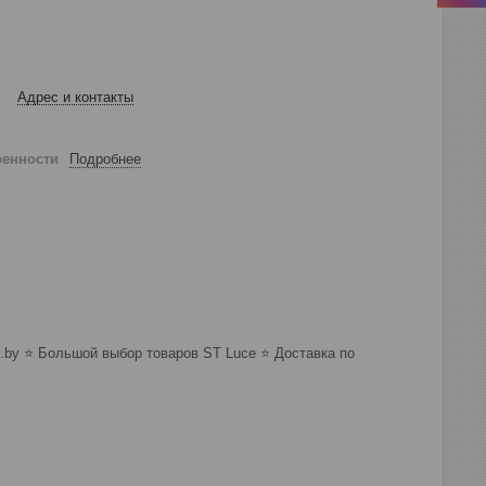
Адрес и контакты
ренности
Подробнее
.by ⭐️ Большой выбор товаров ST Luce ⭐️ Доставка по