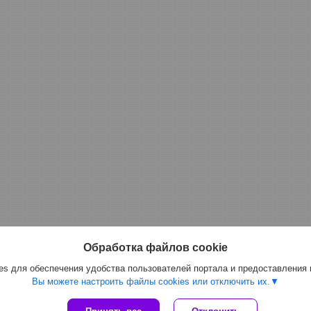
Обработка файлов cookie
s для обеспечения удобства пользователей портала и предоставления
Вы можете настроить файлы cookies или отключить их.