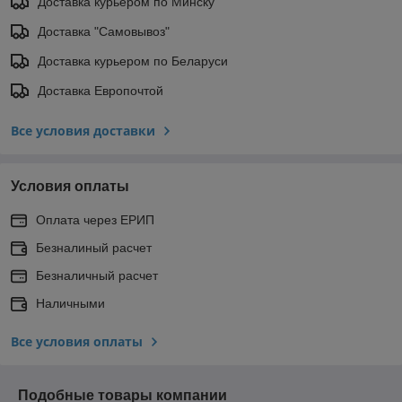
Доставка курьером по Минску
Доставка "Самовывоз"
Доставка курьером по Беларуси
Доставка Европочтой
Все условия доставки
Условия оплаты
Оплата через ЕРИП
Безналиный расчет
Безналичный расчет
Наличными
Все условия оплаты
Подобные товары компании