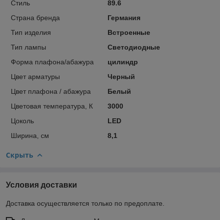
Стиль
89.6
Страна бренда
Германия
Тип изделия
Встроенные
Тип лампы
Светодиодные
Форма плафона/абажура
цилиндр
Цвет арматуры
Черный
Цвет плафона / абажура
Белый
Цветовая температура, К
3000
Цоколь
LED
Ширина, см
8,1
Скрыть
Условия доставки
Доставка осуществляется только по предоплате.