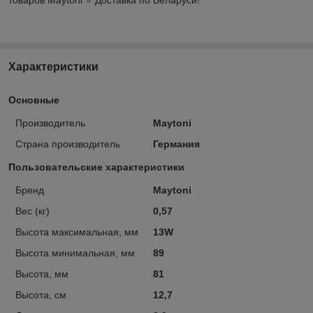
Характеристики
Основные
Производитель
Maytoni
Страна производитель
Германия
Пользовательские характеристики
Бренд
Maytoni
Вес (кг)
0,57
Высота максимальная, мм
13W
Высота минимальная, мм
89
Высота, мм
81
Высота, см
12,7