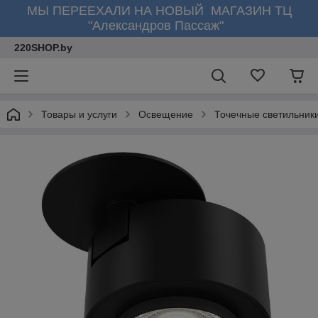
МЫ ПЕРЕЕХАЛИ НА НОВЫЙ МАГАЗИН ТЦ
"Александров Пассаж"
220SHOP.by
Товары и услуги
Освещение
Точечные светильник