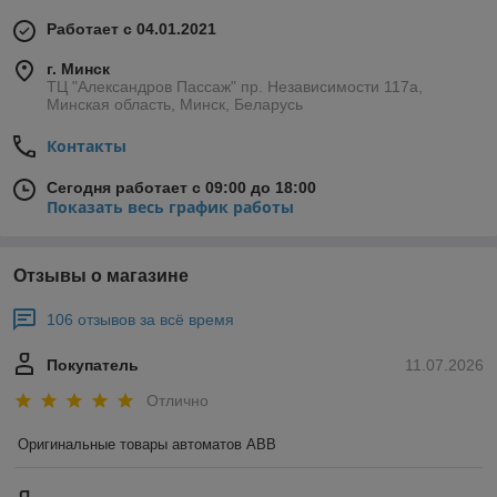
Работает с 04.01.2021
г. Минск
ТЦ "Александров Пассаж" пр. Независимости 117а,
Минская область, Минск, Беларусь
Контакты
Сегодня работает с 09:00 до 18:00
Показать весь график работы
Отзывы о магазине
106 отзывов за всё время
Покупатель
11.07.2026
Отлично
Оригинальные товары автоматов ABB