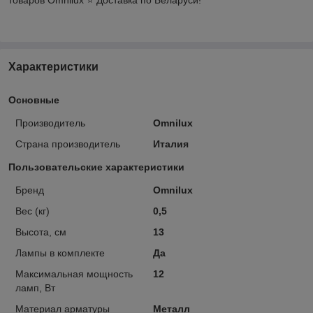
Характеристики
Основные
Производитель
Omnilux
Страна производитель
Италия
Пользовательские характеристики
Бренд
Omnilux
Вес (кг)
0,5
Высота, см
13
Лампы в комплекте
Да
Максимальная мощность
12
ламп, Вт
Материал арматуры
Металл