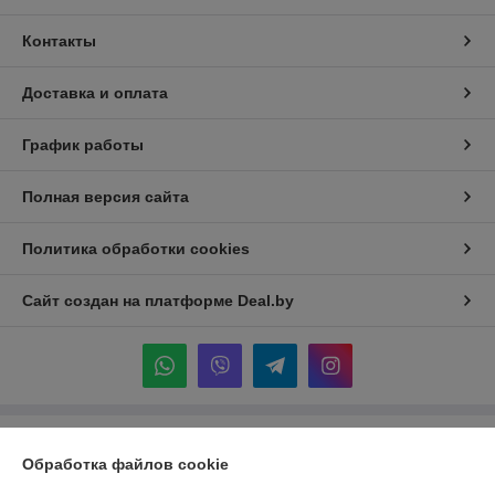
Контакты
Доставка и оплата
График работы
Полная версия сайта
Политика обработки cookies
Сайт создан на платформе Deal.by
Информация для покупателя
Обработка файлов cookie
Индивидуальный предприниматель:
ИП Крук Сергей Иванович