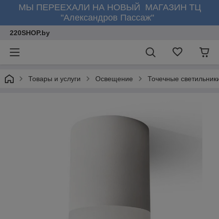
МЫ ПЕРЕЕХАЛИ НА НОВЫЙ МАГАЗИН ТЦ
"Александров Пассаж"
220SHOP.by
Товары и услуги
Освещение
Точечные светильник