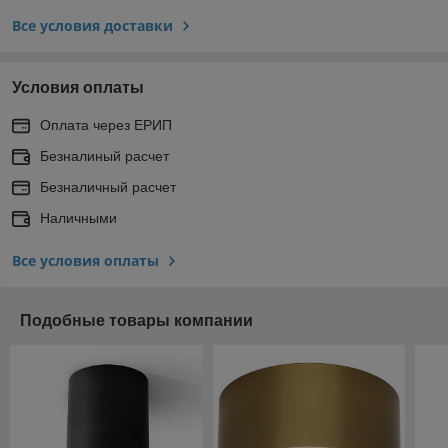
Все условия доставки
Условия оплаты
Оплата через ЕРИП
Безналиный расчет
Безналичный расчет
Наличными
Все условия оплаты
Подобные товары компании