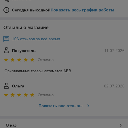
Показать весь график работы
Сегодня выходной
Отзывы о магазине
106 отзывов за всё время
Покупатель
11.07.2026
Отлично
Оригинальные товары автоматов ABB
Ольга
02.07.2026
Отлично
Показать все отзывы
О нас