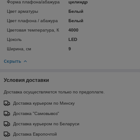
Форма плафона/абажура
цилиндр
Цвет арматуры
Белый
Цвет плафона / абажура
Белый
Цветовая температура, К
4000
Цоколь
LED
Ширина, см
9
Скрыть
Условия доставки
Доставка осуществляется только по предоплате.
Доставка курьером по Минску
Доставка "Самовывоз"
Доставка курьером по Беларуси
Доставка Европочтой