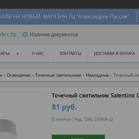
АЛИ НА НОВЫЙ МАГАЗИН ТЦ "Александров Пассаж"
dex.by
Наличие документов
ВАРЫ
О НАС
КОНТАКТЫ
ДОСТАВКА И ОПЛАТА
ги
Освещение
Точечные светильники
Накладные
Точечный св
Точечный светильник Salentino
81
руб.
В наличии
Код:
OML-100909-12
Купить