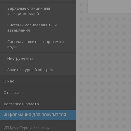
Зарядные станции для
электромобилей
Системы молниезащиты и
заземления
Системы защиты от протечки
воды
Инструменты
Архитектурный обогрев
О нас
Отзывы
Доставка и оплата
ИНФОРМАЦИЯ ДЛЯ ПОКУПАТЕЛЯ
ИП Крук Сергей Иванович