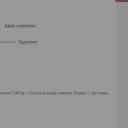
Адрес и контакты
ренности
Подробнее
агазин TOK.by ⭐️ Большой выбор товаров Omnilux ⭐️ Доставка