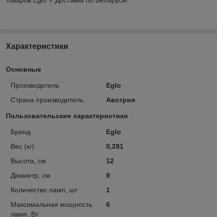
Характеристики
Основные
Производитель
Eglo
Страна производитель
Австрия
Пользовательские характеристики
Бренд
Eglo
Вес (кг)
0,281
Высота, см
12
Диаметр, см
9
Количество ламп, шт
1
Максимальная мощность
6
ламп, Вт