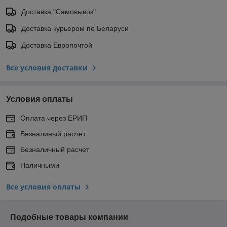
Доставка "Самовывоз"
Доставка курьером по Беларуси
Доставка Европочтой
Все условия доставки
Условия оплаты
Оплата через ЕРИП
Безналиный расчет
Безналичный расчет
Наличными
Все условия оплаты
Подобные товары компании