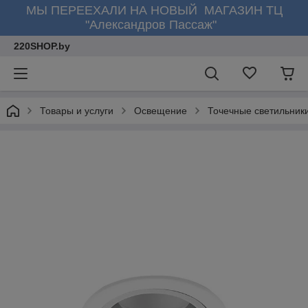
МЫ ПЕРЕЕХАЛИ НА НОВЫЙ МАГАЗИН ТЦ
"Александров Пассаж"
220SHOP.by
Товары и услуги
Освещение
Точечные светильник