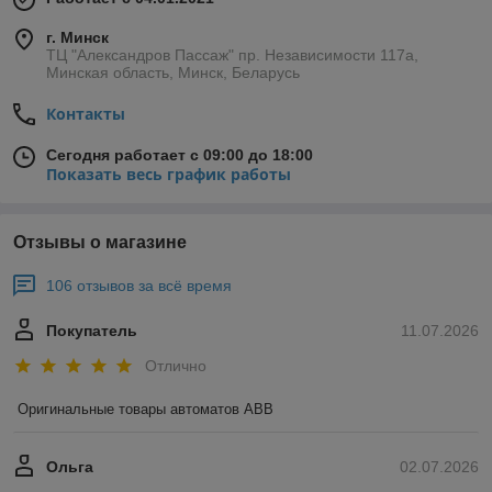
г. Минск
ТЦ "Александров Пассаж" пр. Независимости 117а,
Минская область, Минск, Беларусь
Контакты
Сегодня работает с 09:00 до 18:00
Показать весь график работы
Отзывы о магазине
106 отзывов за всё время
Покупатель
11.07.2026
Отлично
Оригинальные товары автоматов ABB
Ольга
02.07.2026