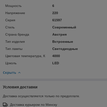
Мощность
6
Напряжение
220
Серия
61597
Стиль
Современный
Страна бренда
Австрия
Тип изделия
Встроенные
Тип лампы
Светодиодные
Цветовая температура, К
4000
Цоколь
LED
Скрыть
Условия доставки
Доставка осуществляется только по предоплате.
Доставка курьером по Минску