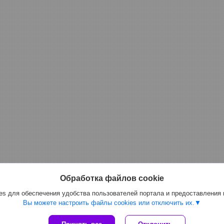
Обработка файлов cookie
s для обеспечения удобства пользователей портала и предоставления
Вы можете настроить файлы cookies или отключить их.