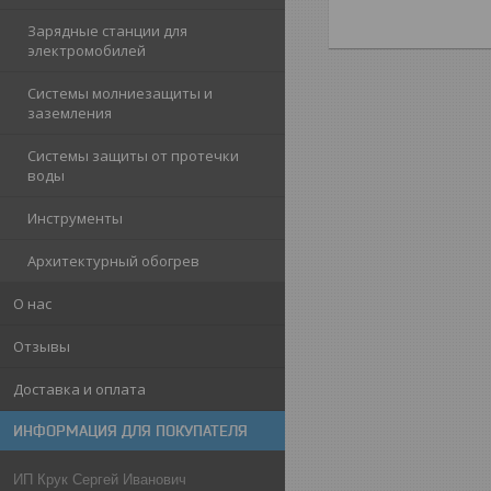
Зарядные станции для
электромобилей
Системы молниезащиты и
заземления
Системы защиты от протечки
воды
Инструменты
Архитектурный обогрев
О нас
Отзывы
Доставка и оплата
ИНФОРМАЦИЯ ДЛЯ ПОКУПАТЕЛЯ
ИП Крук Сергей Иванович