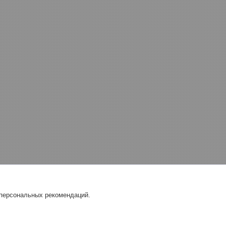
 персональных рекомендаций.