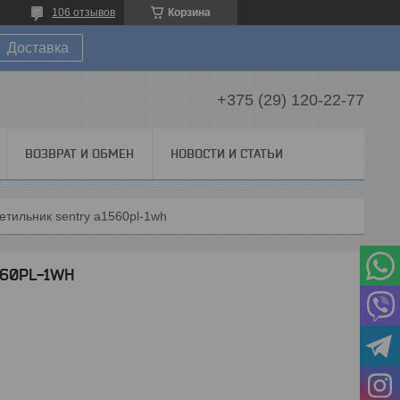
106 отзывов
Корзина
Доставка
+375 (29) 120-22-77
ВОЗВРАТ И ОБМЕН
НОВОСТИ И СТАТЬИ
етильник sentry a1560pl-1wh
560PL-1WH