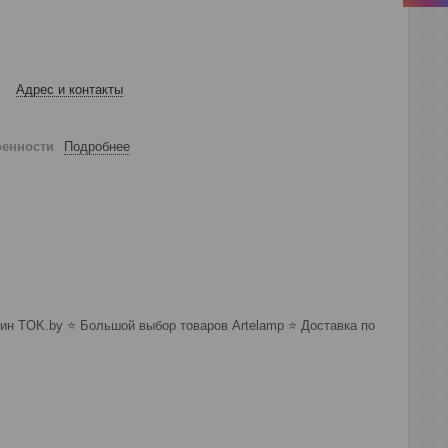
Адрес и контакты
ренности
Подробнее
ин TOK.by ⭐️ Большой выбор товаров Artelamp ⭐️ Доставка по