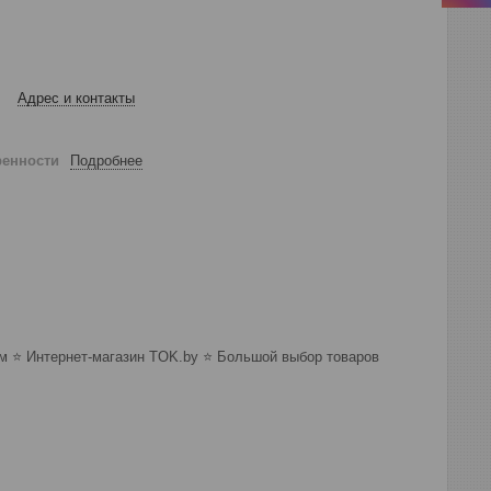
Адрес и контакты
ренности
Подробнее
 ⭐️ Интернет-магазин TOK.by ⭐️ Большой выбор товаров