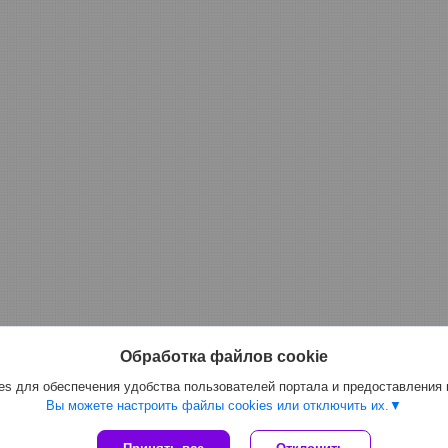
Обработка файлов cookie
s для обеспечения удобства пользователей портала и предоставления
Вы можете настроить файлы cookies или отключить их.