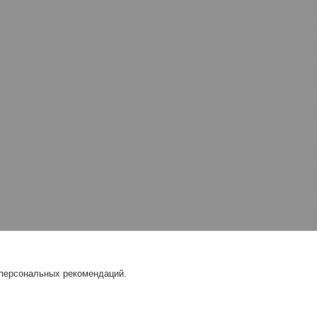
 персональных рекомендаций.