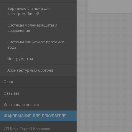
Зарядные станции для
электромобилей
Системы молниезащиты и
заземления
Системы защиты от протечки
воды
Инструменты
Архитектурный обогрев
О нас
Отзывы
Доставка и оплата
ИНФОРМАЦИЯ ДЛЯ ПОКУПАТЕЛЯ
ИП Крук Сергей Иванович