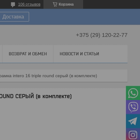
106 отзывов
Корзина
Доставка
+375 (29) 120-22-77
ВОЗВРАТ И ОБМЕН
НОВОСТИ И СТАТЬИ
амка intero 16 triple round серый (в комплекте)
ROUND СЕРЫЙ (в комплекте)