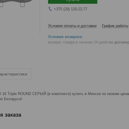
+375 (29) 120-22-77
Условия оплаты и доставки
График работы
возврат товара в течение 14 дней
по догово
арактеристики
 16 Triple ROUND СЕРЫЙ (в комплекте) купить в Минске по низким ценам
 по Беларуси!
я заказа