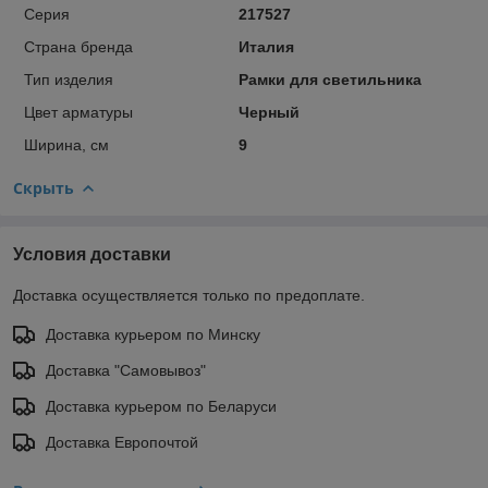
Серия
217527
Страна бренда
Италия
Тип изделия
Рамки для светильника
Цвет арматуры
Черный
Ширина, см
9
Скрыть
Условия доставки
Доставка осуществляется только по предоплате.
Доставка курьером по Минску
Доставка "Самовывоз"
Доставка курьером по Беларуси
Доставка Европочтой