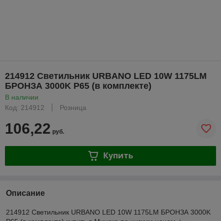
214912 Светильник URBANO LED 10W 1175LM
БРОНЗА 3000K P65 (в комплекте)
В наличии
Код: 214912
Розница
106,22
руб.
Купить
Описание
214912 Светильник URBANO LED 10W 1175LM БРОНЗА 3000K