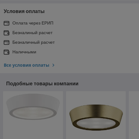
Условия оплаты
Оплата через ЕРИП
Безналиный расчет
Безналичный расчет
Наличными
Все условия оплаты
Подобные товары компании