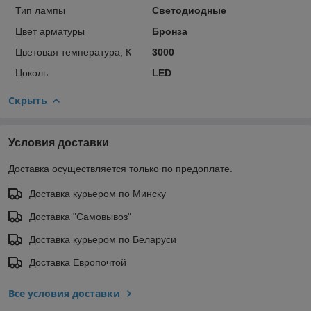
Тип лампы
Светодиодные
Цвет арматуры
Бронза
Цветовая температура, К
3000
Цоколь
LED
Скрыть
Условия доставки
Доставка осуществляется только по предоплате.
Доставка курьером по Минску
Доставка "Самовывоз"
Доставка курьером по Беларуси
Доставка Европочтой
Все условия доставки