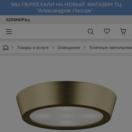
МЫ ПЕРЕЕХАЛИ НА НОВЫЙ МАГАЗИН ТЦ
"Александров Пассаж"
220SHOP.by
Товары и услуги
Освещение
Точечные светильник