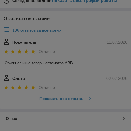
Показать весь график работы
Сегодня выходной
Отзывы о магазине
106 отзывов за всё время
Покупатель
11.07.2026
Отлично
Оригинальные товары автоматов ABB
Ольга
02.07.2026
Отлично
Показать все отзывы
О нас