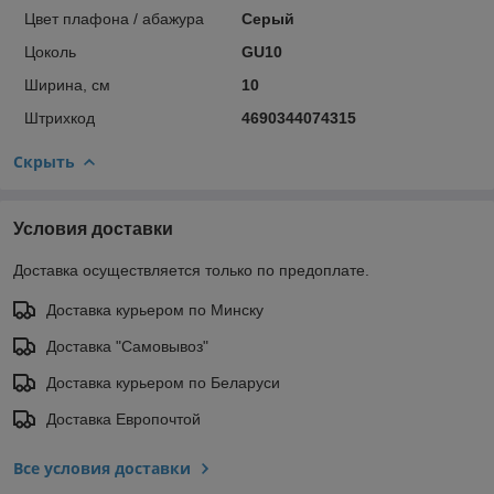
Цвет плафона / абажура
Серый
Цоколь
GU10
Ширина, см
10
Штрихкод
4690344074315
Скрыть
Условия доставки
Доставка осуществляется только по предоплате.
Доставка курьером по Минску
Доставка "Самовывоз"
Доставка курьером по Беларуси
Доставка Европочтой
Все условия доставки