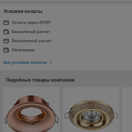
Условия оплаты
Оплата через ЕРИП
Безналиный расчет
Безналичный расчет
Наличными
Все условия оплаты
Подобные товары компании