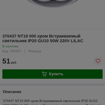
370437 NT19 000 хром Встраиваемый
светильник IP20 GU10 50W 220V LILAC
В наличии
Код: 370437
Розница
51
руб.
Купить
Описание
370437 NT19 000 хром Встраиваемый светильник IP20 GU10