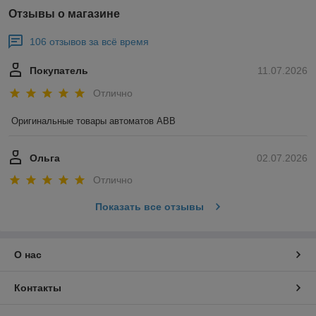
Отзывы о магазине
106 отзывов за всё время
Покупатель
11.07.2026
Отлично
Оригинальные товары автоматов ABB
Ольга
02.07.2026
Отлично
Показать все отзывы
О нас
Контакты