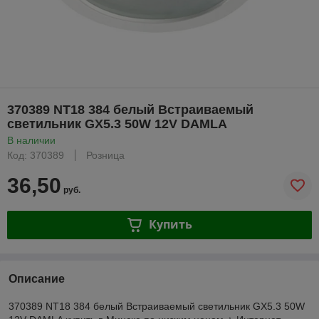
370389 NT18 384 белый Встраиваемый
светильник GX5.3 50W 12V DAMLA
В наличии
Код: 370389
Розница
36,50
руб.
Купить
Описание
370389 NT18 384 белый Встраиваемый светильник GX5.3 50W