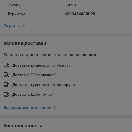
Цоколь
GX5.3
Штрихкод
4690344060929
Скрыть
Условия доставки
Доставка осуществляется только по предоплате.
Доставка курьером по Минску
Доставка "Самовывоз"
Доставка курьером по Беларуси
Доставка Европочтой
Все условия доставки
Условия оплаты