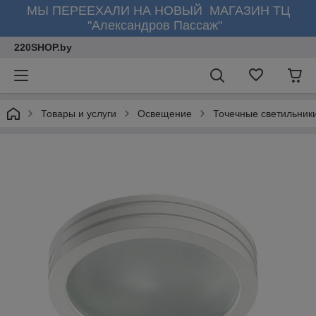
МЫ ПЕРЕЕХАЛИ НА НОВЫЙ МАГАЗИН ТЦ
"Александров Пассаж"
220SHOP.by
Товары и услуги
Освещение
Точечные светильник