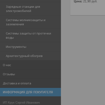
Цена:
21,90
руб.
Зарядные станции для
электромобилей
Системы молниезащиты и
заземления
Системы защиты от протечки
воды
Инструменты
Архитектурный обогрев
О нас
Отзывы
Доставка и оплата
ИНФОРМАЦИЯ ДЛЯ ПОКУПАТЕЛЯ
ИП Крук Сергей Иванович