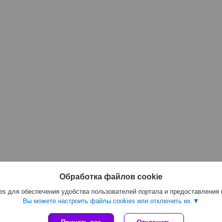
Обработка файлов cookie
s для обеспечения удобства пользователей портала и предоставления
Вы можете настроить файлы cookies или отключить их.