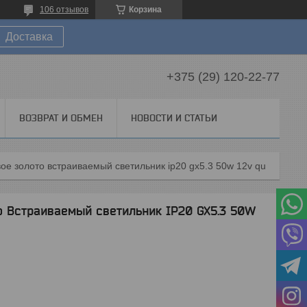
106 отзывов
Корзина
Доставка
+375 (29) 120-22-77
ВОЗВРАТ И ОБМЕН
НОВОСТИ И СТАТЬИ
ое золото встраиваемый светильник ip20 gx5.3 50w 12v quadro
о Встраиваемый светильник IP20 GX5.3 50W