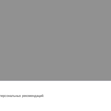
 персональных рекомендаций.