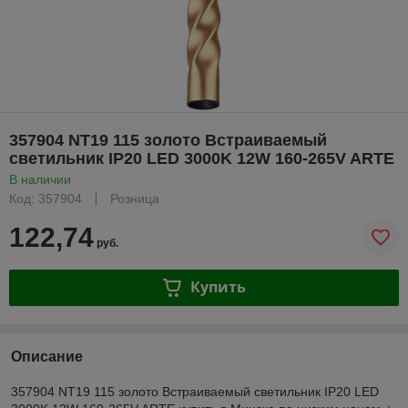
357904 NT19 115 золото Встраиваемый
светильник IP20 LED 3000K 12W 160-265V ARTE
В наличии
Код: 357904
Розница
122,74
руб.
Купить
Описание
357904 NT19 115 золото Встраиваемый светильник IP20 LED