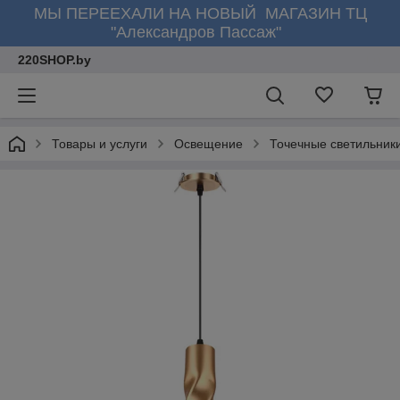
МЫ ПЕРЕЕХАЛИ НА НОВЫЙ МАГАЗИН ТЦ
"Александров Пассаж"
220SHOP.by
Товары и услуги
Освещение
Точечные светильник