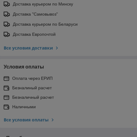
Доставка курьером по Минску
Доставка "Самовывоз"
Доставка курьером по Беларуси
Доставка Европочтой
Все условия доставки
Условия оплаты
Оплата через ЕРИП
Безналиный расчет
Безналичный расчет
Наличными
Все условия оплаты