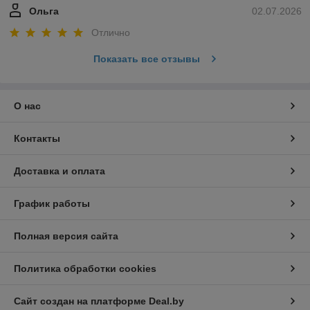
Ольга
02.07.2026
Отлично
Показать все отзывы
О нас
Контакты
Доставка и оплата
График работы
Полная версия сайта
Политика обработки cookies
Сайт создан на платформе Deal.by