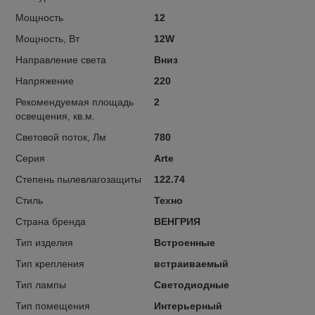
Мощность
12
Мощность, Вт
12W
Направление света
Вниз
Напряжение
220
Рекомендуемая площадь
2
освещения, кв.м.
Световой поток, Лм
780
Серия
Arte
Степень пылевлагозащиты
122.74
Стиль
Техно
Страна бренда
ВЕНГРИЯ
Тип изделия
Встроенные
Тип крепления
встраиваемый
Тип лампы
Светодиодные
Тип помещения
Интерьерный