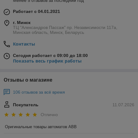
Менее 5 отзывов за последний год
Работает с 04.01.2021
г. Минск
ТЦ "Александров Пассаж" пр. Независимости 117а,
Минская область, Минск, Беларусь
Контакты
Сегодня работает с 09:00 до 18:00
Показать весь график работы
Отзывы о магазине
106 отзывов за всё время
Покупатель
11.07.2026
Отлично
Оригинальные товары автоматов ABB