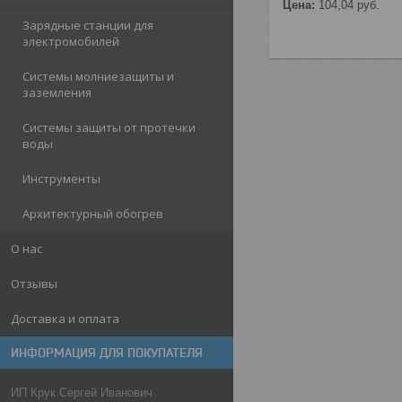
Цена:
104,04
руб.
Зарядные станции для
электромобилей
Системы молниезащиты и
заземления
Системы защиты от протечки
воды
Инструменты
Архитектурный обогрев
О нас
Отзывы
Доставка и оплата
ИНФОРМАЦИЯ ДЛЯ ПОКУПАТЕЛЯ
ИП Крук Сергей Иванович