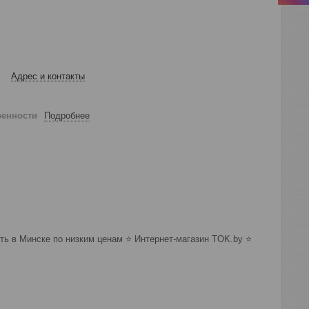
Адрес и контакты
ренности
Подробнее
 в Минске по низким ценам ⭐️ Интернет-магазин TOK.by ⭐️