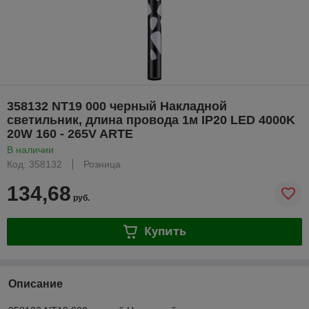
358132 NT19 000 черный Накладной
светильник, длина провода 1м IP20 LED 4000K
20W 160 - 265V ARTE
В наличии
Код: 358132
Розница
134,68
руб.
Купить
Описание