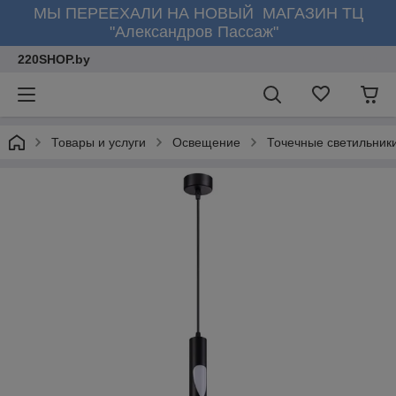
МЫ ПЕРЕЕХАЛИ НА НОВЫЙ МАГАЗИН ТЦ
"Александров Пассаж"
220SHOP.by
Товары и услуги
Освещение
Точечные светильник