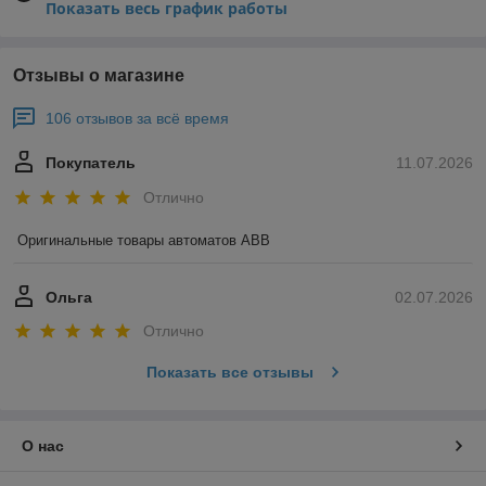
Показать весь график работы
Отзывы о магазине
106 отзывов за всё время
Покупатель
11.07.2026
Отлично
Оригинальные товары автоматов ABB
Ольга
02.07.2026
Отлично
Показать все отзывы
О нас