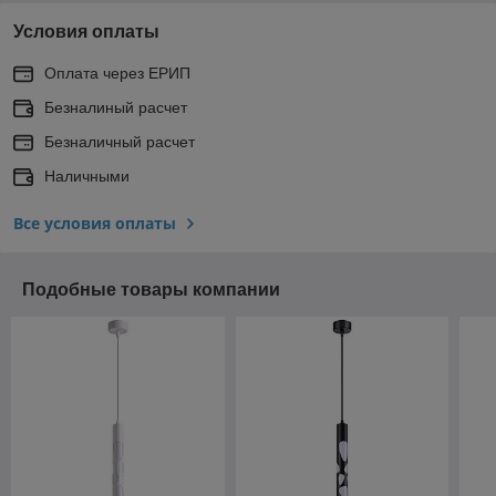
Условия оплаты
Оплата через ЕРИП
Безналиный расчет
Безналичный расчет
Наличными
Все условия оплаты
Подобные товары компании