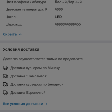
Цвет плафона / абажура
Белый,Черный
Цветовая температура, К
4000
Цоколь
LED
Штрихкод
4690344086455
Скрыть
Условия доставки
Доставка осуществляется только по предоплате.
Доставка курьером по Минску
Доставка "Самовывоз"
Доставка курьером по Беларуси
Доставка Европочтой
Все условия доставки