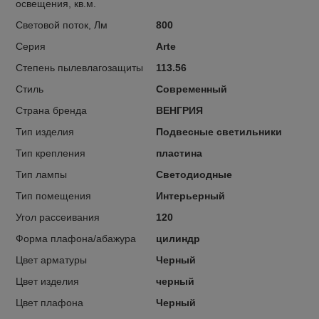
освещения, кв.м.
Световой поток, Лм
800
Серия
Arte
Степень пылевлагозащиты
113.56
Стиль
Современный
Страна бренда
ВЕНГРИЯ
Тип изделия
Подвесные светильники
Тип крепления
пластина
Тип лампы
Светодиодные
Тип помещения
Интерьерный
Угол рассеивания
120
Форма плафона/абажура
цилиндр
Цвет арматуры
Черный
Цвет изделия
черный
Цвет плафона
Черный