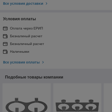
Все условия доставки
Условия оплаты
Оплата через ЕРИП
Безналиный расчет
Безналичный расчет
Наличными
Все условия оплаты
Подобные товары компании