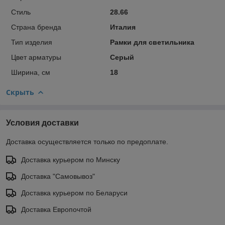
Стиль
28.66
Страна бренда
Италия
Тип изделия
Рамки для светильника
Цвет арматуры
Серый
Ширина, см
18
Скрыть
Условия доставки
Доставка осуществляется только по предоплате.
Доставка курьером по Минску
Доставка "Самовывоз"
Доставка курьером по Беларуси
Доставка Европочтой