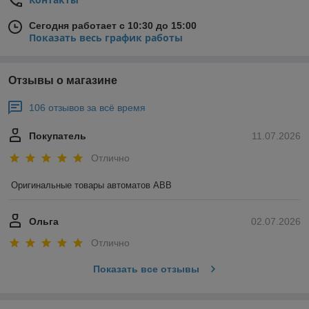
Сегодня работает с 10:30 до 15:00
Показать весь график работы
Отзывы о магазине
106 отзывов за всё время
Покупатель
11.07.2026
Отлично
Оригинальные товары автоматов ABB
Ольга
02.07.2026
Отлично
Показать все отзывы