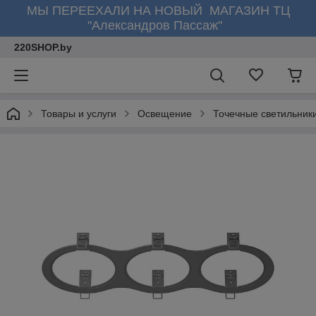
МЫ ПЕРЕЕХАЛИ НА НОВЫЙ МАГАЗИН ТЦ
"Александров Пассаж"
220SHOP.by
Товары и услуги
Освещение
Точечные светильник