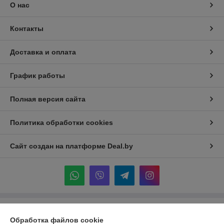
О нас
Контакты
Доставка и оплата
График работы
Полная версия сайта
Политика обработки cookies
Сайт создан на платформе Deal.by
Информация для покупателя
Обработка файлов cookie