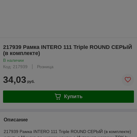
217939 Рамка INTERO 111 Triple ROUND СЕРЫЙ
(в комплекте)
В наличии
Код: 217939
Розница
34,03
руб.
Купить
Описание
217939 Рамка INTERO 111 Triple ROUND СЕРЫЙ (в комплекте)