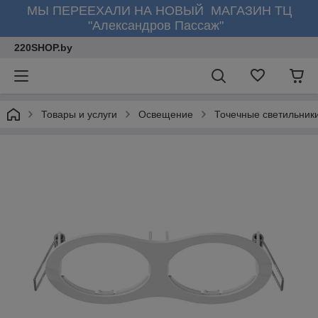
МЫ ПЕРЕЕХАЛИ НА НОВЫЙ МАГАЗИН ТЦ
"Александров Пассаж"
220SHOP.by
Товары и услуги
Освещение
Точечные светильник