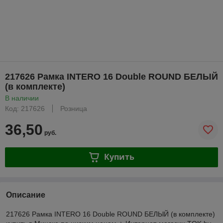
217626 Рамка INTERO 16 Double ROUND БЕЛЫЙ
(в комплекте)
В наличии
Код: 217626
Розница
36,50
руб.
Купить
Описание
217626 Рамка INTERO 16 Double ROUND БЕЛЫЙ (в комплекте)