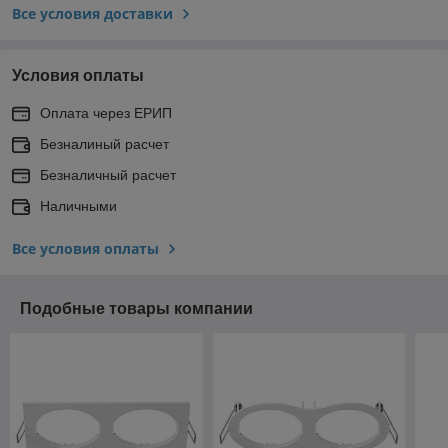
Все условия доставки
Условия оплаты
Оплата через ЕРИП
Безналиный расчет
Безналичный расчет
Наличными
Все условия оплаты
Подобные товары компании