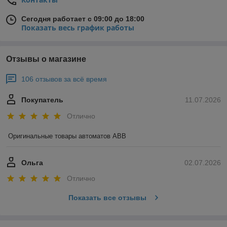
Сегодня работает с 09:00 до 18:00
Показать весь график работы
Отзывы о магазине
106 отзывов за всё время
Покупатель
11.07.2026
Отлично
Оригинальные товары автоматов ABB
Ольга
02.07.2026
Отлично
Показать все отзывы