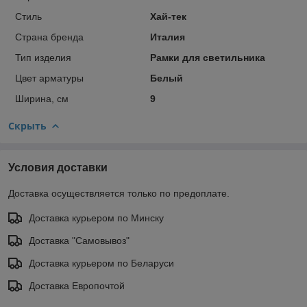
Стиль
Хай-тек
Страна бренда
Италия
Тип изделия
Рамки для светильника
Цвет арматуры
Белый
Ширина, см
9
Скрыть
Условия доставки
Доставка осуществляется только по предоплате.
Доставка курьером по Минску
Доставка "Самовывоз"
Доставка курьером по Беларуси
Доставка Европочтой