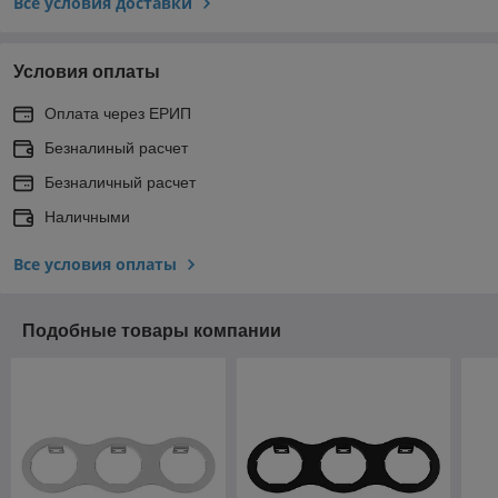
Все условия доставки
Условия оплаты
Оплата через ЕРИП
Безналиный расчет
Безналичный расчет
Наличными
Все условия оплаты
Подобные товары компании