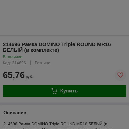
214696 Рамка DOMINO Triple ROUND МR16
БЕЛЫЙ (в комплекте)
В наличии
Код: 214696
Розница
65,76
руб.
Купить
Описание
214696 Рамка DOMINO Triple ROUND МR16 БЕЛЫЙ (в