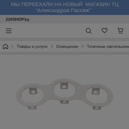
МЫ ПЕРЕЕХАЛИ НА НОВЫЙ МАГАЗИН ТЦ
"Александров Пассаж"
220SHOP.by
Товары и услуги
Освещение
Точечные светильник