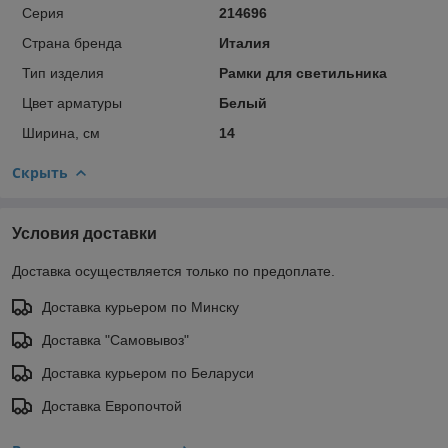
Серия
214696
Страна бренда
Италия
Тип изделия
Рамки для светильника
Цвет арматуры
Белый
Ширина, см
14
Скрыть
Условия доставки
Доставка осуществляется только по предоплате.
Доставка курьером по Минску
Доставка "Самовывоз"
Доставка курьером по Беларуси
Доставка Европочтой