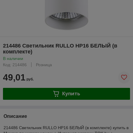
214486 Светильник RULLO HP16 БЕЛЫЙ (в
комплекте)
В наличии
Код: 214486
Розница
49,01
руб.
Купить
Описание
214486 Светильник RULLO HP16 БЕЛЫЙ (в комплекте) купить в