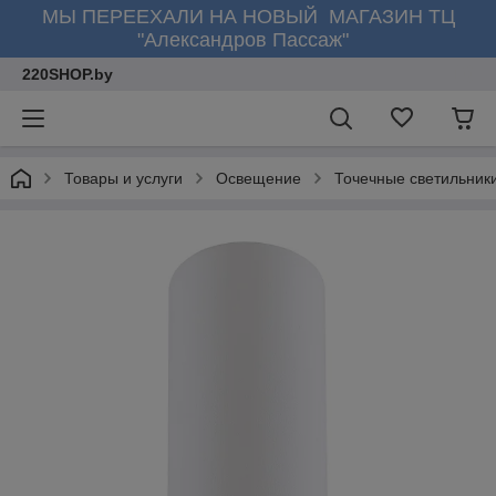
МЫ ПЕРЕЕХАЛИ НА НОВЫЙ МАГАЗИН ТЦ
"Александров Пассаж"
220SHOP.by
Товары и услуги
Освещение
Точечные светильник