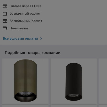
Оплата через ЕРИП
Безналиный расчет
Безналичный расчет
Наличными
Все условия оплаты
Подобные товары компании