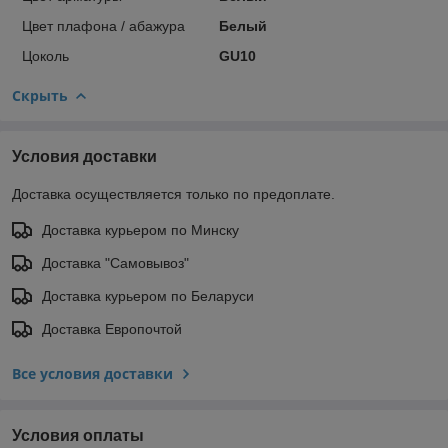
Цвет плафона / абажура
Белый
Цоколь
GU10
Скрыть
Условия доставки
Доставка осуществляется только по предоплате.
Доставка курьером по Минску
Доставка "Самовывоз"
Доставка курьером по Беларуси
Доставка Европочтой
Все условия доставки
Условия оплаты