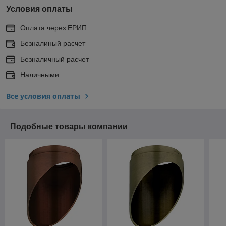
Условия оплаты
Оплата через ЕРИП
Безналиный расчет
Безналичный расчет
Наличными
Все условия оплаты
Подобные товары компании