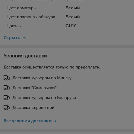
Цвет арматуры
Белый
Цвет плафона / абажура
Белый
Цоколь
GU10
Скрыть
Условия доставки
Доставка осуществляется только по предоплате.
Доставка курьером по Минску
Доставка "Самовывоз"
Доставка курьером по Беларуси
Доставка Европочтой
Все условия доставки