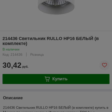
214436 Светильник RULLO HP16 БЕЛЫЙ (в
комплекте)
В наличии
Код: 214436
Розница
30,42
руб.
Купить
Описание
214436 Светильник RULLO HP16 БЕЛЫЙ (в комплекте) купить в