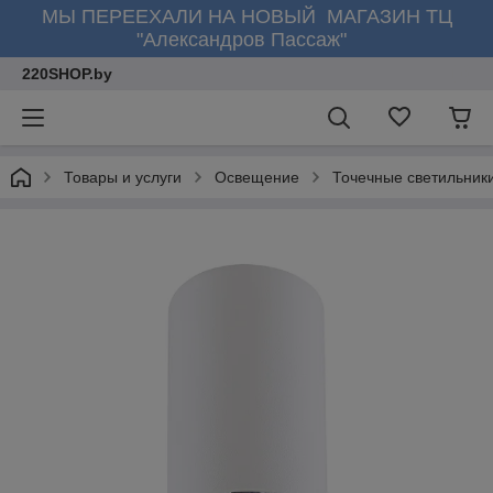
МЫ ПЕРЕЕХАЛИ НА НОВЫЙ МАГАЗИН ТЦ
"Александров Пассаж"
220SHOP.by
Товары и услуги
Освещение
Точечные светильник