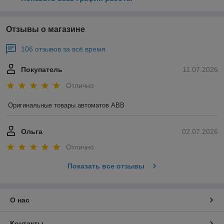
Отзывы о магазине
106 отзывов за всё время
Покупатель
11.07.2026
Отлично
Оригинальные товары автоматов ABB
Ольга
02.07.2026
Отлично
Показать все отзывы
О нас
Контакты