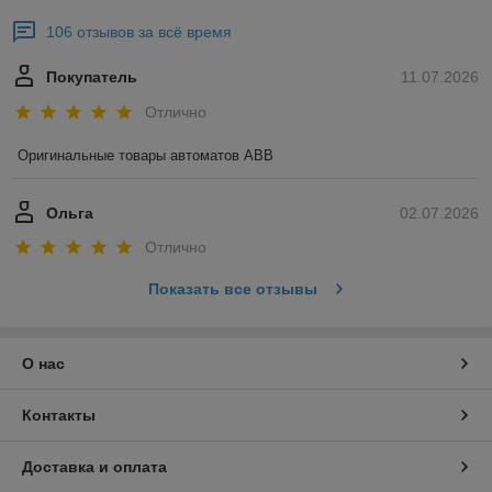
106 отзывов за всё время
Покупатель
11.07.2026
Отлично
Оригинальные товары автоматов ABB
Ольга
02.07.2026
Отлично
Показать все отзывы
О нас
Контакты
Доставка и оплата