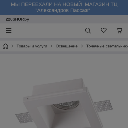
МЫ ПЕРЕЕХАЛИ НА НОВЫЙ МАГАЗИН ТЦ
"Александров Пассаж"
220SHOP.by
Товары и услуги
Освещение
Точечные светильник