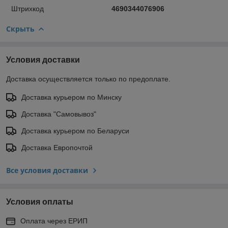
Штрихкод
4690344076906
Скрыть
Условия доставки
Доставка осуществляется только по предоплате.
Доставка курьером по Минску
Доставка "Самовывоз"
Доставка курьером по Беларуси
Доставка Европочтой
Все условия доставки
Условия оплаты
Оплата через ЕРИП