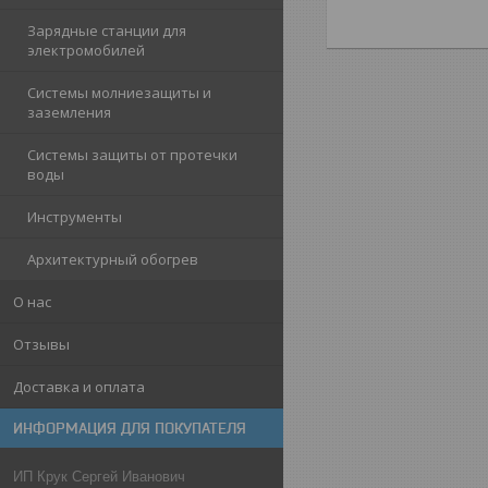
Зарядные станции для
электромобилей
Системы молниезащиты и
заземления
Системы защиты от протечки
воды
Инструменты
Архитектурный обогрев
О нас
Отзывы
Доставка и оплата
ИНФОРМАЦИЯ ДЛЯ ПОКУПАТЕЛЯ
ИП Крук Сергей Иванович