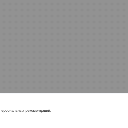
 персональных рекомендаций.