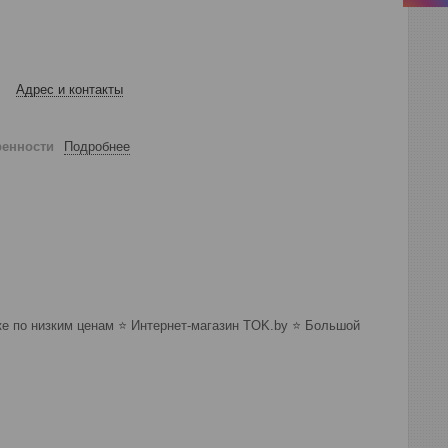
Адрес и контакты
ренности
Подробнее
 по низким ценам ⭐️ Интернет-магазин TOK.by ⭐️ Большой