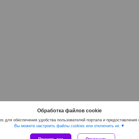
Обработка файлов cookie
s для обеспечения удобства пользователей портала и предоставления
Вы можете настроить файлы cookies или отключить их.