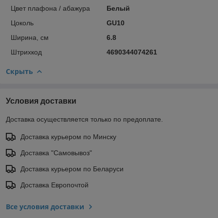
Цвет плафона / абажура
Белый
Цоколь
GU10
Ширина, см
6.8
Штрихкод
4690344074261
Скрыть
Условия доставки
Доставка осуществляется только по предоплате.
Доставка курьером по Минску
Доставка "Самовывоз"
Доставка курьером по Беларуси
Доставка Европочтой
Все условия доставки