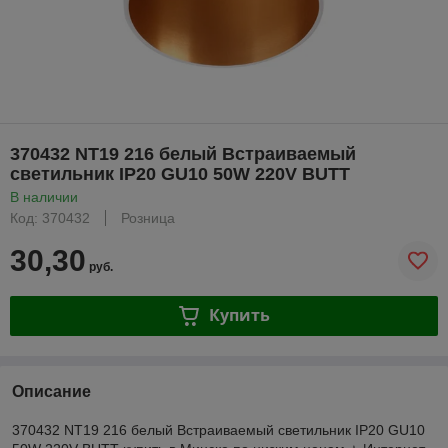
370432 NT19 216 белый Встраиваемый
светильник IP20 GU10 50W 220V BUTT
В наличии
Код: 370432
Розница
30,30
руб.
Купить
Описание
370432 NT19 216 белый Встраиваемый светильник IP20 GU10