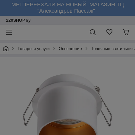
МЫ ПЕРЕЕХАЛИ НА НОВЫЙ МАГАЗИН ТЦ
"Александров Пассаж"
220SHOP.by
Товары и услуги
Освещение
Точечные светильник