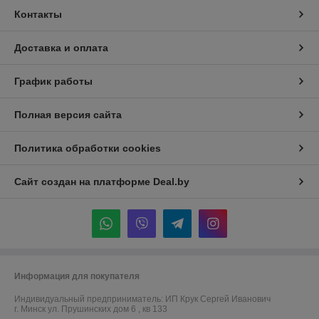
Контакты
Доставка и оплата
График работы
Полная версия сайта
Политика обработки cookies
Сайт создан на платформе Deal.by
Информация для покупателя
Индивидуальный предприниматель:
ИП Крук Сергей Иванович
г. Минск ул. Прушинских дом 6 , кв 133