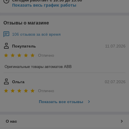
Сегодня работает с 10:30 до 15:00
Показать весь график работы
Отзывы о магазине
106 отзывов за всё время
Покупатель
11.07.2026
Отлично
Оригинальные товары автоматов ABB
Ольга
02.07.2026
Отлично
Показать все отзывы
О нас