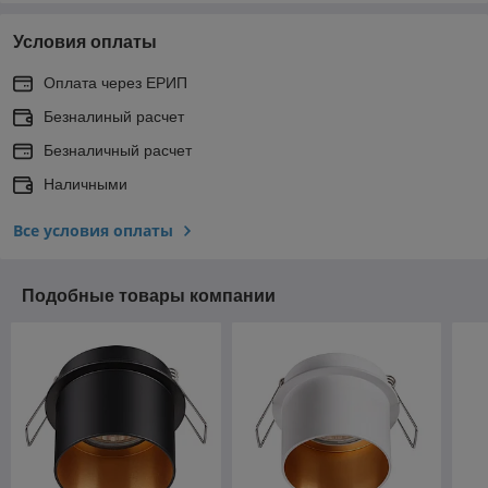
Условия оплаты
Оплата через ЕРИП
Безналиный расчет
Безналичный расчет
Наличными
Все условия оплаты
Подобные товары компании