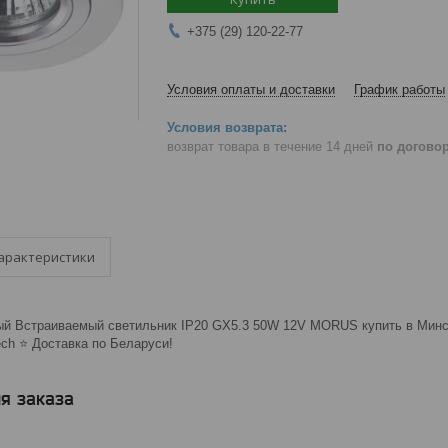
+375 (29) 120-22-77
Условия оплаты и доставки
График работы
возврат товара в течение 14 дней
по догово
арактеристики
ый Встраиваемый светильник IP20 GX5.3 50W 12V MORUS купить в Минск
ch ⭐️ Доставка по Беларуси!
я заказа