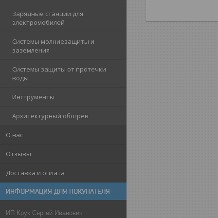
Зарядные станции для
электромобилей
Системы молниезащиты и
заземления
Системы защиты от протечки
воды
Инструменты
Архитектурный обогрев
О нас
Отзывы
Доставка и оплата
ИНФОРМАЦИЯ ДЛЯ ПОКУПАТЕЛЯ
ИП Крук Сергей Иванович