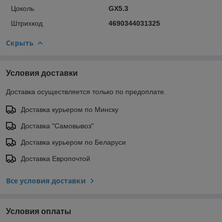
Цоколь
GX5.3
Штрихкод
4690344031325
Скрыть
Условия доставки
Доставка осуществляется только по предоплате.
Доставка курьером по Минску
Доставка "Самовывоз"
Доставка курьером по Беларуси
Доставка Европочтой
Все условия доставки
Условия оплаты