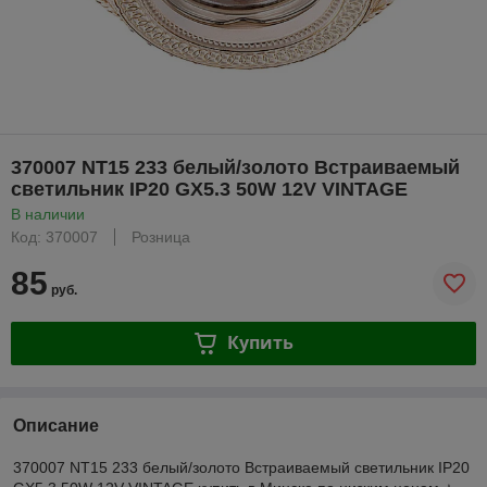
370007 NT15 233 белый/золото Встраиваемый
светильник IP20 GX5.3 50W 12V VINTAGE
В наличии
Код: 370007
Розница
85
руб.
Купить
Описание
370007 NT15 233 белый/золото Встраиваемый светильник IP20