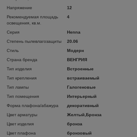
Напряжение
12
Рекомендуемая площадь
4
освещения, кв.м.
Серия
Henna
Степень пылевлагозащиты
20.06
Стиль
Модерн
Страна бренда
ВЕНГРИЯ
Тип изделия
Встроенные
Тип крепления
встраиваемый
Тип лампы
Галогеновые
Тип помещения
Интерьерный
Форма плафона/абажура
декоративный
Цвет арматуры
Желтый,Бронза
Цвет изделия
бронза
Цвет плафона
бронзовый