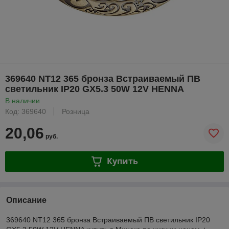
369640 NT12 365 бронза Встраиваемый ПВ
светильник IP20 GX5.3 50W 12V HENNA
В наличии
Код: 369640
Розница
20,06
руб.
Купить
Описание
369640 NT12 365 бронза Встраиваемый ПВ светильник IP20