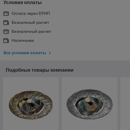
Условия оплаты
Оплата через ЕРИП
Безналиный расчет
Безналичный расчет
Наличными
Все условия оплаты
Подобные товары компании