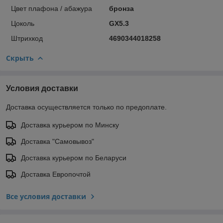
Цвет плафона / абажура
бронза
Цоколь
GX5.3
Штрихкод
4690344018258
Скрыть
Условия доставки
Доставка осуществляется только по предоплате.
Доставка курьером по Минску
Доставка "Самовывоз"
Доставка курьером по Беларуси
Доставка Европочтой
Все условия доставки