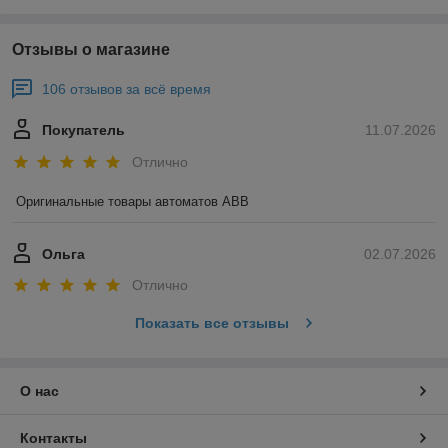
Отзывы о магазине
106 отзывов за всё время
Покупатель
11.07.2026
Отлично
Оригинальные товары автоматов ABB
Ольга
02.07.2026
Отлично
Показать все отзывы
О нас
Контакты