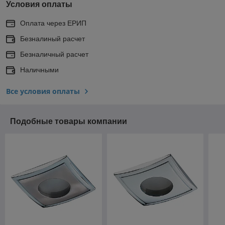
Условия оплаты
Оплата через ЕРИП
Безналиный расчет
Безналичный расчет
Наличными
Все условия оплаты
Подобные товары компании