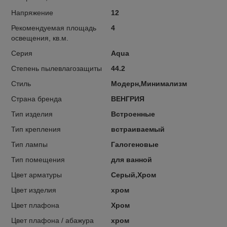
Напряжение
12
Рекомендуемая площадь
4
освещения, кв.м.
Серия
Aqua
Степень пылевлагозащиты
44.2
Стиль
Модерн,Минимализм
Страна бренда
ВЕНГРИЯ
Тип изделия
Встроенные
Тип крепления
встраиваемый
Тип лампы
Галогеновые
Тип помещения
для ванной
Цвет арматуры
Серый,Хром
Цвет изделия
хром
Цвет плафона
Хром
Цвет плафона / абажура
хром