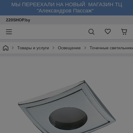
МЫ ПЕРЕЕХАЛИ НА НОВЫЙ МАГАЗИН ТЦ
"Александров Пассаж"
220SHOP.by
Товары и услуги
Освещение
Точечные светильник