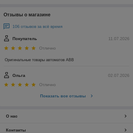
Отзывы о магазине
106 отзывов за всё время
Покупатель
11.07.2026
Отлично
Оригинальные товары автоматов ABB
Ольга
02.07.2026
Отлично
Показать все отзывы
О нас
Контакты