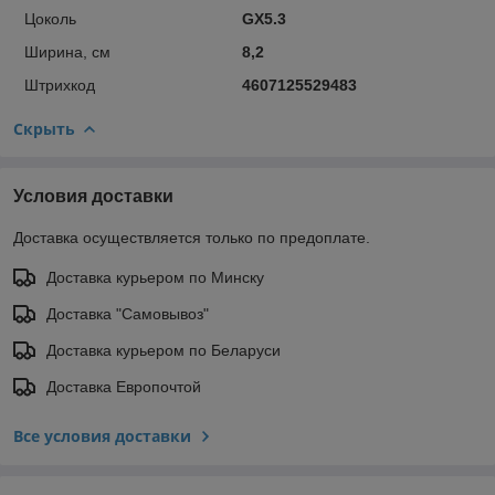
Цоколь
GX5.3
Ширина, см
8,2
Штрихкод
4607125529483
Скрыть
Условия доставки
Доставка осуществляется только по предоплате.
Доставка курьером по Минску
Доставка "Самовывоз"
Доставка курьером по Беларуси
Доставка Европочтой
Все условия доставки