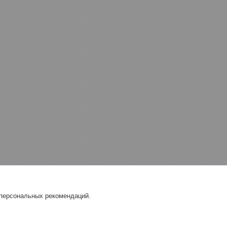
 персональных рекомендаций.