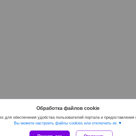
Обработка файлов cookie
s для обеспечения удобства пользователей портала и предоставления
Вы можете настроить файлы cookies или отключить их.