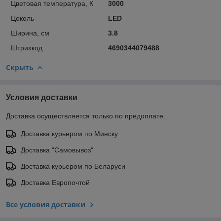
Цветовая температура, К
3000
Цоколь
LED
Ширина, см
3.8
Штрихкод
4690344079488
Скрыть
Условия доставки
Доставка осуществляется только по предоплате.
Доставка курьером по Минску
Доставка "Самовывоз"
Доставка курьером по Беларуси
Доставка Европочтой
Все условия доставки