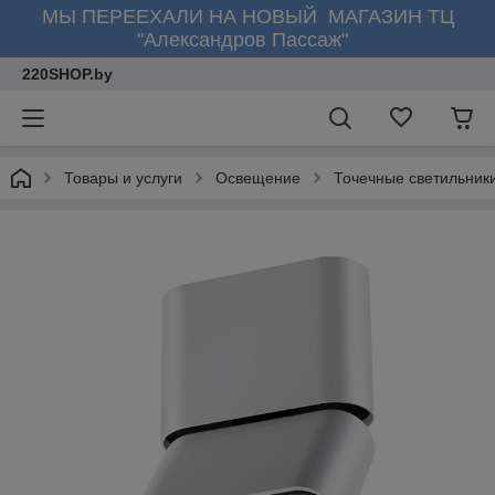
МЫ ПЕРЕЕХАЛИ НА НОВЫЙ МАГАЗИН ТЦ
"Александров Пассаж"
220SHOP.by
Товары и услуги
Освещение
Точечные светильник