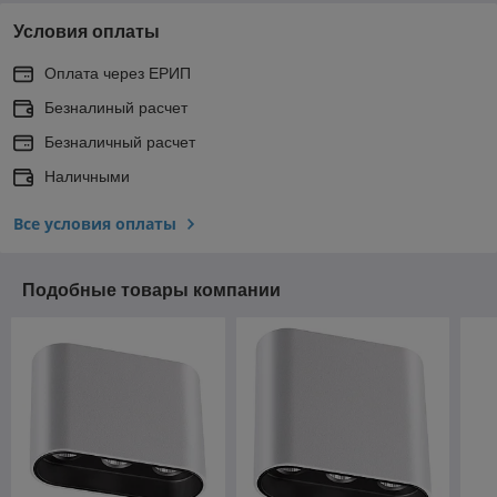
Условия оплаты
Оплата через ЕРИП
Безналиный расчет
Безналичный расчет
Наличными
Все условия оплаты
Подобные товары компании