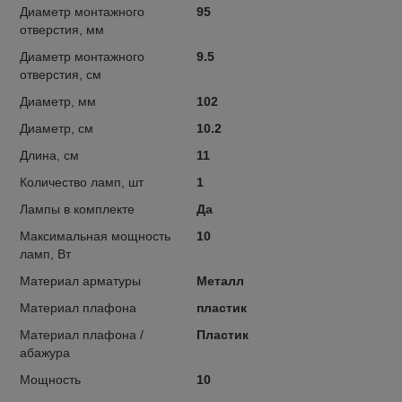
Диаметр монтажного
95
отверстия, мм
Диаметр монтажного
9.5
отверстия, см
Диаметр, мм
102
Диаметр, см
10.2
Длина, см
11
Количество ламп, шт
1
Лампы в комплекте
Да
Максимальная мощность
10
ламп, Вт
Материал арматуры
Металл
Материал плафона
пластик
Материал плафона /
Пластик
абажура
Мощность
10