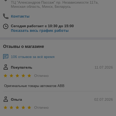
ТЦ "Александров Пассаж" пр. Независимости 117а,
Минская область, Минск, Беларусь
Контакты
Сегодня работает с 10:30 до 15:00
Показать весь график работы
Отзывы о магазине
106 отзывов за всё время
Покупатель
11.07.2026
Отлично
Оригинальные товары автоматов ABB
Ольга
02.07.2026
Отлично