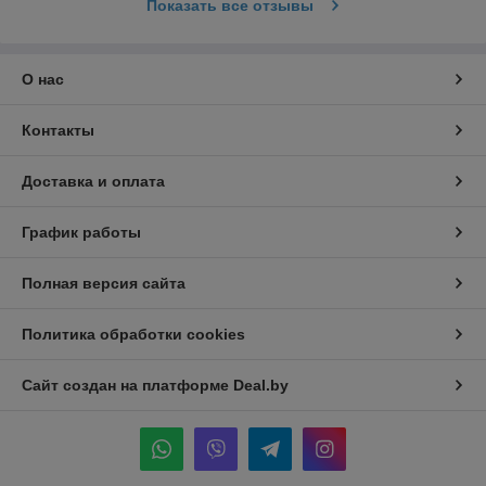
Показать все отзывы
О нас
Контакты
Доставка и оплата
График работы
Полная версия сайта
Политика обработки cookies
Сайт создан на платформе Deal.by