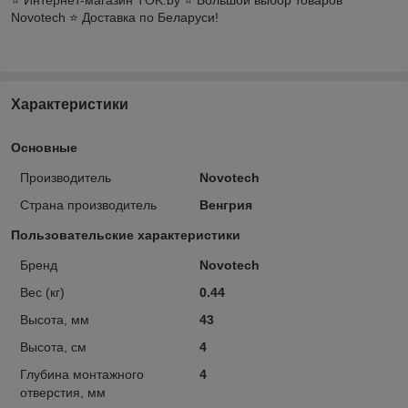
Novotech ⭐️ Доставка по Беларуси!
Характеристики
Основные
Производитель
Novotech
Страна производитель
Венгрия
Пользовательские характеристики
Бренд
Novotech
Вес (кг)
0.44
Высота, мм
43
Высота, см
4
Глубина монтажного
4
отверстия, мм