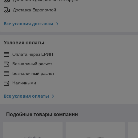
Доставка Европочтой
Все условия доставки
Условия оплаты
Оплата через ЕРИП
Безналиный расчет
Безналичный расчет
Наличными
Все условия оплаты
Подобные товары компании