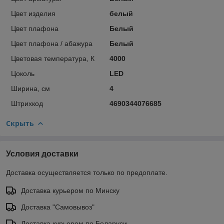
Цвет изделия
белый
Цвет плафона
Белый
Цвет плафона / абажура
Белый
Цветовая температура, К
4000
Цоколь
LED
Ширина, см
4
Штрихкод
4690344076685
Скрыть
Условия доставки
Доставка осуществляется только по предоплате.
Доставка курьером по Минску
Доставка "Самовывоз"
Доставка курьером по Беларуси