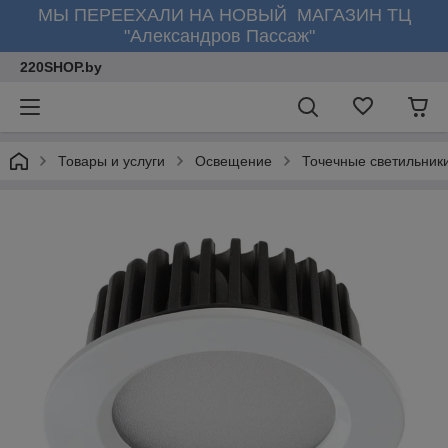
МЫ ПЕРЕЕХАЛИ НА НОВЫЙ МАГАЗИН ТЦ
"Александров Пассаж"
220SHOP.by
Товары и услуги
Освещение
Точечные светильник