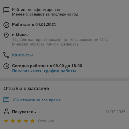
Рейтинг не сформирован
Менее 5 отзывов за последний год
Работает с 04.01.2021
г. Минск
ТЦ "Александров Пассаж" пр. Независимости 117а,
Минская область, Минск, Беларусь
Контакты
Сегодня работает с 09:00 до 18:00
Показать весь график работы
Отзывы о магазине
106 отзывов за всё время
Покупатель
11.07.2026
Отлично