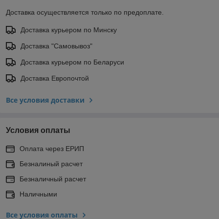
Доставка осуществляется только по предоплате.
Доставка курьером по Минску
Доставка "Самовывоз"
Доставка курьером по Беларуси
Доставка Европочтой
Все условия доставки
Условия оплаты
Оплата через ЕРИП
Безналиный расчет
Безналичный расчет
Наличными
Все условия оплаты