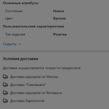
Основные атрибуты
Состояние
Новое
Цвет
Бронза
Пользовательские характеристики
Тип изделия
Розетка
Скрыть
Условия доставки
Доставка осуществляется только по предоплате.
Доставка курьером по Минску
Доставка "Самовывоз"
Доставка курьером по Беларуси
Доставка Европочтой