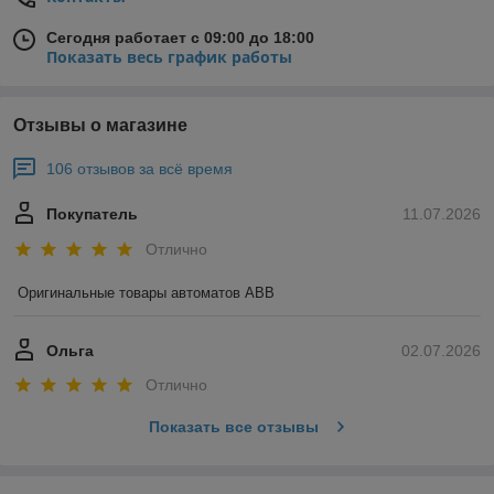
Сегодня работает с 09:00 до 18:00
Показать весь график работы
Отзывы о магазине
106 отзывов за всё время
Покупатель
11.07.2026
Отлично
Оригинальные товары автоматов ABB
Ольга
02.07.2026
Отлично
Показать все отзывы