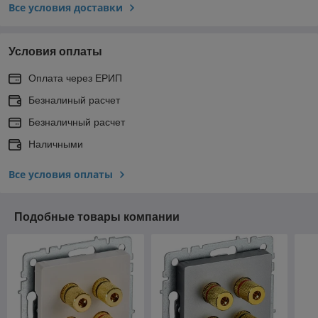
Все условия доставки
Условия оплаты
Оплата через ЕРИП
Безналиный расчет
Безналичный расчет
Наличными
Все условия оплаты
Подобные товары компании