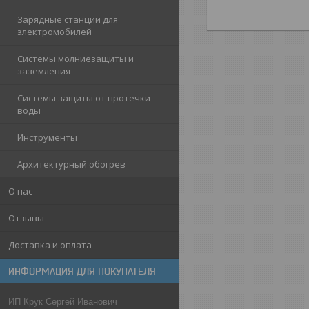
Зарядные станции для
электромобилей
Системы молниезащиты и
заземления
Системы защиты от протечки
воды
Инструменты
Архитектурный обогрев
О нас
Отзывы
Доставка и оплата
ИНФОРМАЦИЯ ДЛЯ ПОКУПАТЕЛЯ
ИП Крук Сергей Иванович