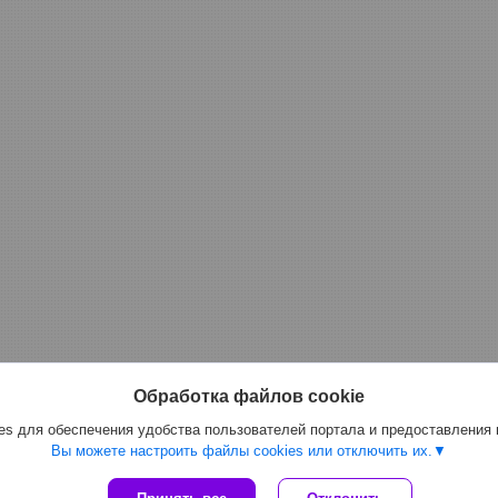
Обработка файлов cookie
s для обеспечения удобства пользователей портала и предоставления
Вы можете настроить файлы cookies или отключить их.