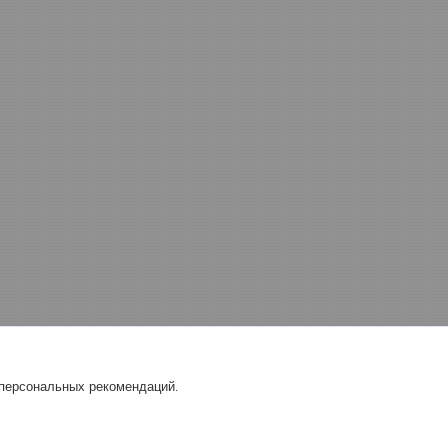
 персональных рекомендаций.