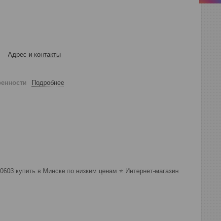
Адрес и контакты
ренности
Подробнее
000603 купить в Минске по низким ценам ⭐️ Интернет-магазин