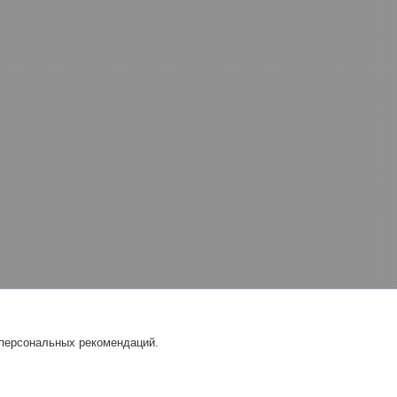
 персональных рекомендаций.