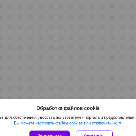
Обработка файлов cookie
s для обеспечения удобства пользователей портала и предоставления
Вы можете настроить файлы cookies или отключить их.