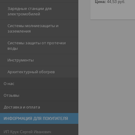
Цена:
44,53
руб.
Зарядные станции для
электромобилей
Системы молниезащиты и
заземления
Системы защиты от протечки
воды
Инструменты
Архитектурный обогрев
О нас
Отзывы
Доставка и оплата
ИНФОРМАЦИЯ ДЛЯ ПОКУПАТЕЛЯ
ИП Крук Сергей Иванович