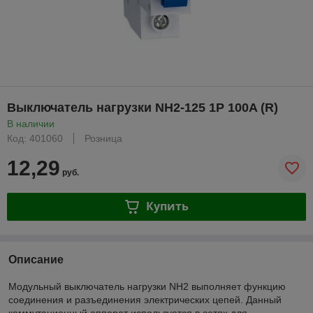
Выключатель нагрузки NH2-125 1P 100A (R)
В наличии
Код: 401060
Розница
12,29
руб.
Купить
Описание
Модульный выключатель нагрузки NH2 выполняет функцию
соединения и разъединения электрических цепей. Данный
коммутационный аппарат используется в сетях для