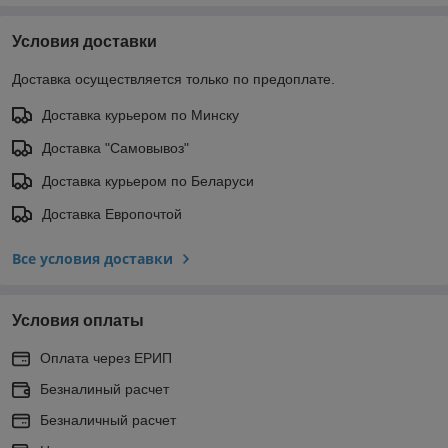
Условия доставки
Доставка осуществляется только по предоплате.
Доставка курьером по Минску
Доставка "Самовывоз"
Доставка курьером по Беларуси
Доставка Европочтой
Все условия доставки
Условия оплаты
Оплата через ЕРИП
Безналиный расчет
Безналичный расчет