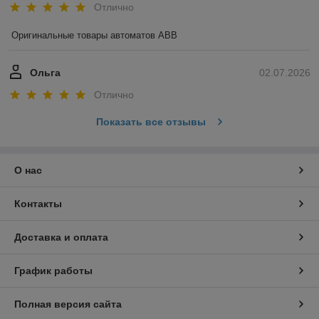
Отлично
Оригинальные товары автоматов ABB
Ольга
02.07.2026
Отлично
Показать все отзывы
О нас
Контакты
Доставка и оплата
График работы
Полная версия сайта