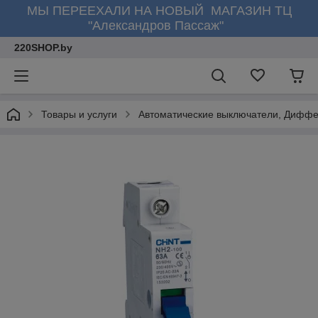
МЫ ПЕРЕЕХАЛИ НА НОВЫЙ МАГАЗИН ТЦ
"Александров Пассаж"
220SHOP.by
Товары и услуги
Автоматические выключатели, Диффе