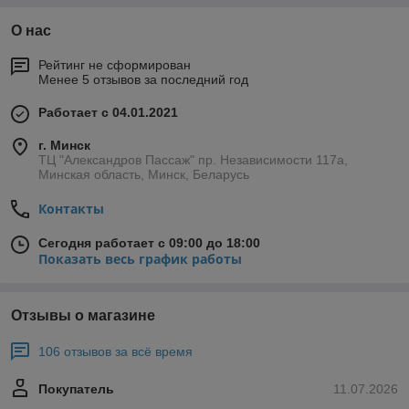
О нас
Рейтинг не сформирован
Менее 5 отзывов за последний год
Работает с 04.01.2021
г. Минск
ТЦ "Александров Пассаж" пр. Независимости 117а,
Минская область, Минск, Беларусь
Контакты
Сегодня работает с 09:00 до 18:00
Показать весь график работы
Отзывы о магазине
106 отзывов за всё время
Покупатель
11.07.2026